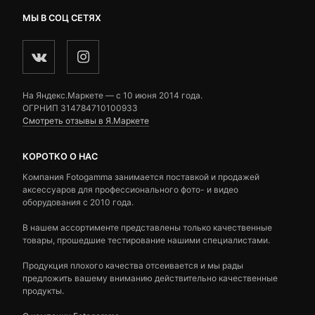
МЫ В СОЦ СЕТЯХ
На Яндекс.Маркете — c 10 июня 2014 года.
ОГРНИП 314784710100933
Смотреть отзывы в Я.Маркете
КОРОТКО О НАС
Компания Fotogamma занимается поставкой и продажей
аксессуаров для профессионального фото- и видео
оборудования с 2010 года.
В нашем ассортименте представлены только качественные
товары, прошедшие тестирование нашими специалистами.
Продукция плохого качества отсеивается и мы рады
предложить вашему вниманию действительно качественные
продукты.