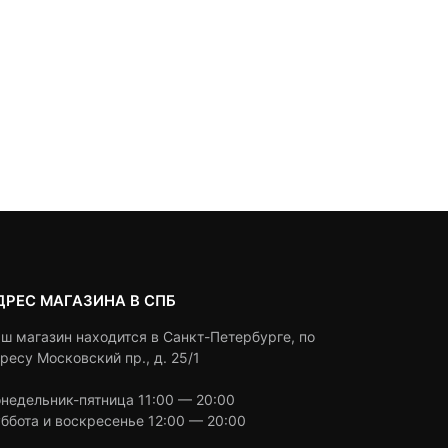
ДРЕС МАГАЗИНА В СПБ
ш магазин находится в Санкт-Петербурге, по
ресу Московский пр., д. 25/1
недельник-пятница 11:00 — 20:00
ббота и воскресенье 12:00 — 20:00