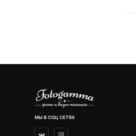
МЫ В СОЦ СЕТЯХ