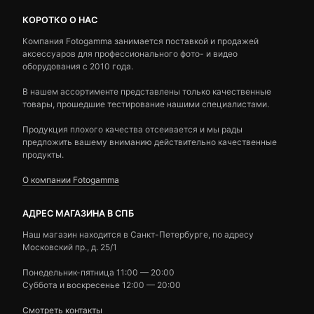
КОРОТКО О НАС
Компания Fotogamma занимается поставкой и продажей
аксессуаров для профессионального фото- и видео
оборудования с 2010 года.
В нашем ассортименте представлены только качественные
товары, прошедшие тестирование нашими специалистами.
Продукция плохого качества отсеивается и мы рады
предложить вашему вниманию действительно качественные
продукты.
О компании Fotogamma
АДРЕС МАГАЗИНА В СПБ
Наш магазин находится в Санкт-Петербурге, по адресу
Московский пр., д. 25/1
Понедельник-пятница 11:00 — 20:00
Суббота и воскресенье 12:00 — 20:00
Смотреть контакты