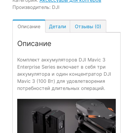
Производитель:
DJI
Описание
Детали
Отзывы (0)
Описание
Комплект аккумуляторов DJI Mavic 3
Enterprise Series включает в себя три
аккумулятора и один концентратор DJI
Mavic 3 (100 Вт) для удовлетворения
потребностей длительных операций.