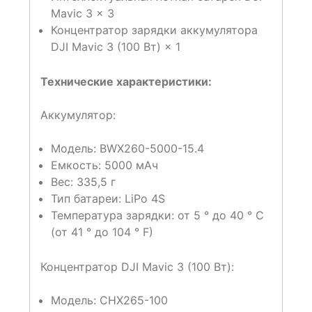
Mavic 3 × 3
Концентратор зарядки аккумулятора
DJI Mavic 3 (100 Вт) × 1
Технические характеристики:
Аккумулятор:
Модель: BWX260-5000-15.4
Емкость: 5000 мАч
Вес: 335,5 г
Тип батареи: LiPo 4S
Температура зарядки: от 5 ° до 40 ° C
(от 41 ° до 104 ° F)
Концентратор DJI Mavic 3 (100 Вт):
Модель: CHX265-100