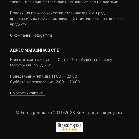
товары, прошедшие тестирование нашими специалистами.
Продукция плохого качества отсеивается и мы рады
предложить вашему вниманию действительно качественные
продукты.
О компании Fotogamma
АДРЕС МАГАЗИНА В СПБ
Наш магазин находится в Санкт-Петербурге, по адресу
Московский пр., д. 25/1
Понедельник-пятница 11:00 — 20:00
Суббота и воскресенье 12:00 — 20:00
Смотреть контакты
© Foto-gamma.ru 2011-2026 Все права защищены.