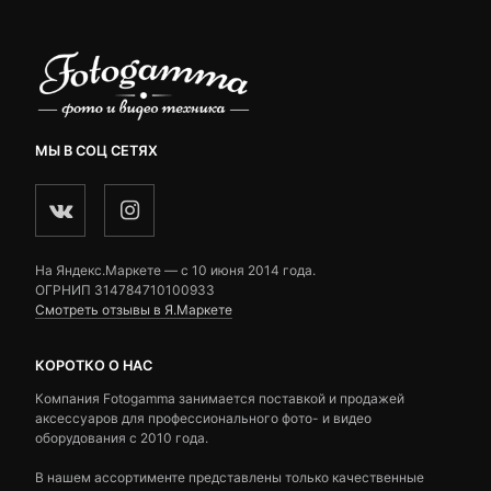
МЫ В СОЦ СЕТЯХ
На Яндекс.Маркете — c 10 июня 2014 года.
ОГРНИП 314784710100933
Смотреть отзывы в Я.Маркете
КОРОТКО О НАС
Компания Fotogamma занимается поставкой и продажей
аксессуаров для профессионального фото- и видео
оборудования с 2010 года.
В нашем ассортименте представлены только качественные