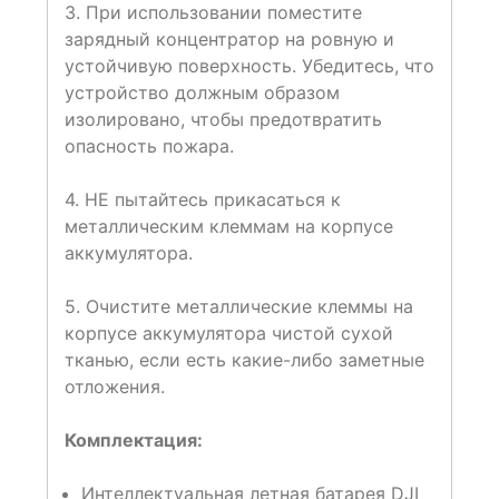
3. При использовании поместите
зарядный концентратор на ровную и
устойчивую поверхность. Убедитесь, что
устройство должным образом
изолировано, чтобы предотвратить
опасность пожара.
4. НЕ пытайтесь прикасаться к
металлическим клеммам на корпусе
аккумулятора.
5. Очистите металлические клеммы на
корпусе аккумулятора чистой сухой
тканью, если есть какие-либо заметные
отложения.
Комплектация:
Интеллектуальная летная батарея DJI