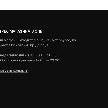
6,890 ₽
ratings
ratings
ДРЕС МАГАЗИНА В СПБ
ш магазин находится в Санкт-Петербурге, по
ресу Московский пр., д. 25/1
недельник-пятница 11:00 — 20:00
ббота и воскресенье 12:00 — 20:00
отреть контакты