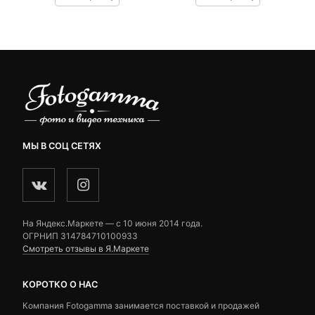
customer
customer
ratings
ratings
МЫ В СОЦ СЕТЯХ
На Яндекс.Маркете — c 10 июня 2014 года.
ОГРНИП 314784710100933
Смотреть отзывы в Я.Маркете
КОРОТКО О НАС
Компания Fotogamma занимается поставкой и продажей