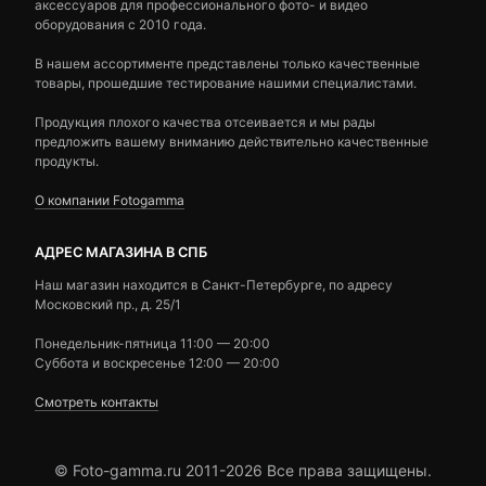
аксессуаров для профессионального фото- и видео
оборудования с 2010 года.
В нашем ассортименте представлены только качественные
товары, прошедшие тестирование нашими специалистами.
Продукция плохого качества отсеивается и мы рады
предложить вашему вниманию действительно качественные
продукты.
О компании Fotogamma
АДРЕС МАГАЗИНА В СПБ
Наш магазин находится в Санкт-Петербурге, по адресу
Московский пр., д. 25/1
Понедельник-пятница 11:00 — 20:00
Суббота и воскресенье 12:00 — 20:00
Смотреть контакты
© Foto-gamma.ru 2011-2026 Все права защищены.