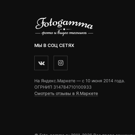
МЫ В СОЦ СЕТЯХ
На Яндекс.Маркете — c 10 июня 2014 года.
ОГРНИП 314784710100933
Смотреть отзывы в Я.Маркете