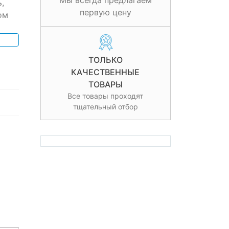
Мы всегда предлагаем
,
первую цену
ом
ТОЛЬКО
КАЧЕСТВЕННЫЕ
ТОВАРЫ
Все товары проходят
тщательный отбор