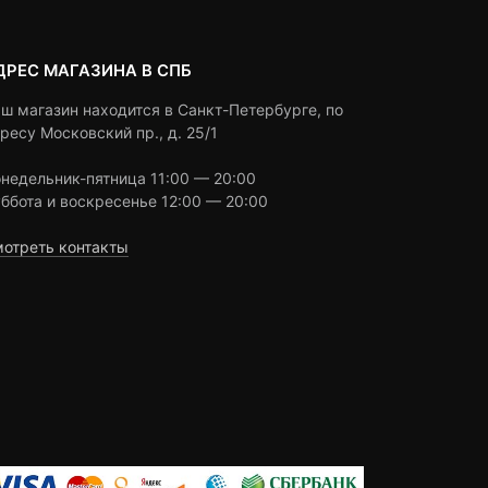
ДРЕС МАГАЗИНА В СПБ
ш магазин находится в Санкт-Петербурге, по
ресу Московский пр., д. 25/1
недельник-пятница 11:00 — 20:00
ббота и воскресенье 12:00 — 20:00
отреть контакты