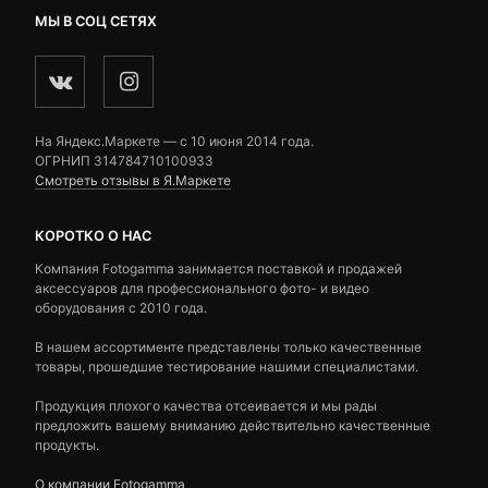
МЫ В СОЦ СЕТЯХ
На Яндекс.Маркете — c 10 июня 2014 года.
ОГРНИП 314784710100933
Смотреть отзывы в Я.Маркете
КОРОТКО О НАС
Компания Fotogamma занимается поставкой и продажей
аксессуаров для профессионального фото- и видео
оборудования с 2010 года.
В нашем ассортименте представлены только качественные
товары, прошедшие тестирование нашими специалистами.
Продукция плохого качества отсеивается и мы рады
предложить вашему вниманию действительно качественные
продукты.
О компании Fotogamma