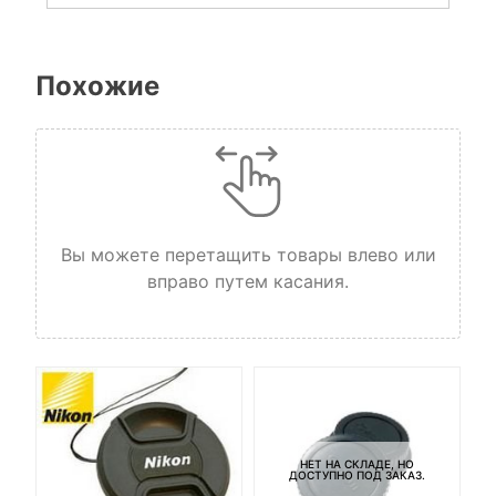
Похожие
Вы можете перетащить товары влево или
вправо путем касания.
НЕТ НА СКЛАДЕ, НО
ДОСТУПНО ПОД ЗАКАЗ.