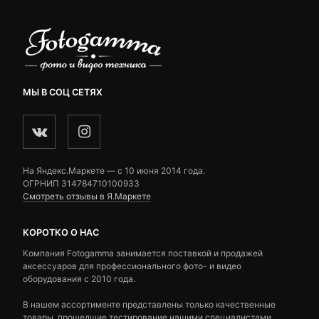
МЫ В СОЦ СЕТЯХ
На Яндекс.Маркете — c 10 июня 2014 года.
ОГРНИП 314784710100933
Смотреть отзывы в Я.Маркете
КОРОТКО О НАС
Компания Fotogamma занимается поставкой и продажей
аксессуаров для профессионального фото- и видео
оборудования с 2010 года.
В нашем ассортименте представлены только качественные
товары, прошедшие тестирование нашими специалистами.