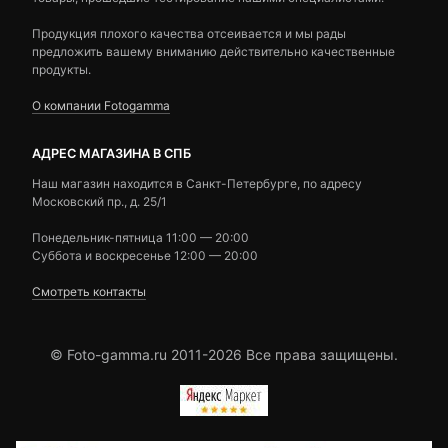
Продукция плохого качества отсеивается и мы рады
предложить вашему вниманию действительно качественные
продукты.
О компании Fotogamma
АДРЕС МАГАЗИНА В СПБ
Наш магазин находится в Санкт-Петербурге, по адресу
Московский пр., д. 25/1
Понедельник-пятница 11:00 — 20:00
Суббота и воскресенье 12:00 — 20:00
Смотреть контакты
© Foto-gamma.ru 2011-2026 Все права защищены.