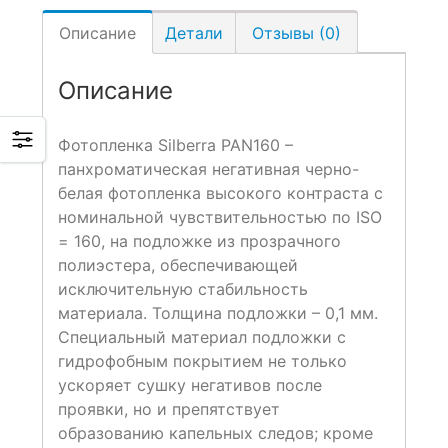
Описание
Детали
Отзывы (0)
Описание
Фотопленка Silberra PAN160 –
панхроматическая негативная черно-
белая фотопленка высокого контраста с
номинальной чувствительностью по ISO
= 160, на подложке из прозрачного
полиэстера, обеспечивающей
исключительную стабильность
материала. Толщина подложки – 0,1 мм.
Специальный материал подложки с
гидрофобным покрытием не только
ускоряет сушку негативов после
проявки, но и препятствует
образованию капельных следов; кроме