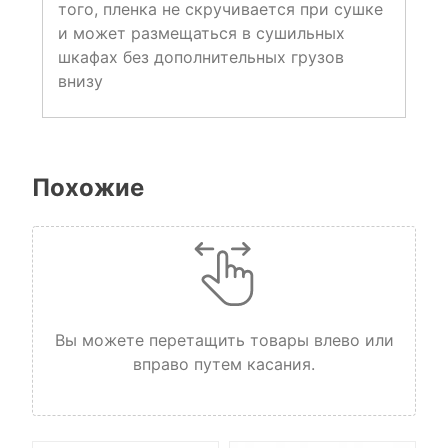
того, пленка не скручивается при сушке
и может размещаться в сушильных
шкафах без дополнительных грузов
внизу
Похожие
Вы можете перетащить товары влево или
вправо путем касания.