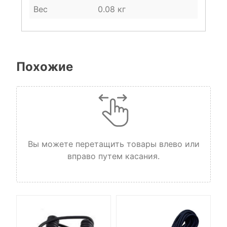
Вес
0.08 кг
Похожие
Вы можете перетащить товары влево или
вправо путем касания.