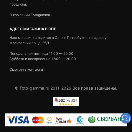
продукты.
О компании Fotogamma
АДРЕС МАГАЗИНА В СПБ
Наш магазин находится в Санкт-Петербурге, по адресу
Московский пр., д. 25/1
Понедельник-пятница 11:00 — 20:00
Суббота и воскресенье 12:00 — 20:00
Смотреть контакты
© Foto-gamma.ru 2011-2026 Все права защищены.