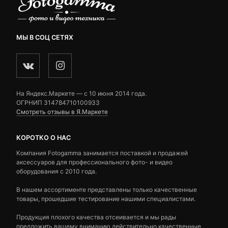
МЫ В СОЦ СЕТЯХ
На Яндекс.Маркете — c 10 июня 2014 года.
ОГРНИП 314784710100933
Смотреть отзывы в Я.Маркете
КОРОТКО О НАС
Компания Fotogamma занимается поставкой и продажей
аксессуаров для профессионального фото- и видео
оборудования с 2010 года.
В нашем ассортименте представлены только качественные
товары, прошедшие тестирование нашими специалистами.
Продукция плохого качества отсеивается и мы рады
предложить вашему вниманию действительно качественные