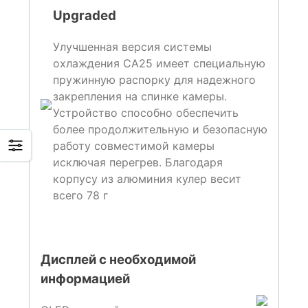
Upgraded
Улучшенная версия системы
охлаждения CA25 имеет специальную
пружинную распорку для надежного
закрепления на спинке камеры.
Устройство способно обеспечить
более продолжительную и безопасную
работу совместимой камеры
исключая перегрев. Благодаря
корпусу из алюминия кулер весит
всего 78 г
Дисплей с необходимой
информацией