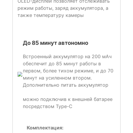
OLED-дисплей позволяет отслеживать
режим работы, заряд аккумулятора, а
также температуру камеры
До 85 минут автономно
Встроенный аккумулятор на 200 мАч
обеспечит до 85 минут работы в
первом, более тихом режиме, и до 70
минут на усиленном втором.
Дополнительно питать аккумулятор
можно подключив к внешней батарее
посредством Type-C
Комплектация: