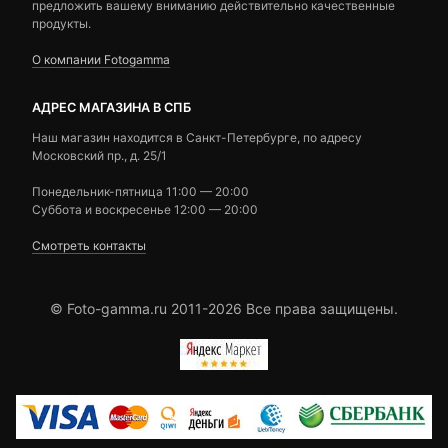
предложить вашему вниманию действительно качественные
продукты.
О компании Fotogamma
АДРЕС МАГАЗИНА В СПБ
Наш магазин находится в Санкт-Петербурге, по адресу
Московский пр., д. 25/1
Понедельник-пятница 11:00 — 20:00
Суббота и воскресенье 12:00 — 20:00
Смотреть контакты
© Foto-gamma.ru 2011-2026 Все права защищены.