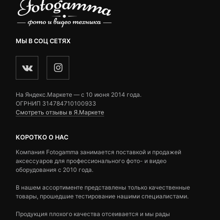
МЫ В СОЦ СЕТЯХ
На Яндекс.Маркете — c 10 июня 2014 года.
ОГРНИП 314784710100933
Смотреть отзывы в Я.Маркете
КОРОТКО О НАС
Компания Fotogamma занимается поставкой и продажей
аксессуаров для профессионального фото- и видео
оборудования с 2010 года.
В нашем ассортименте представлены только качественные
товары, прошедшие тестирование нашими специалистами.
Продукция плохого качества отсеивается и мы рады