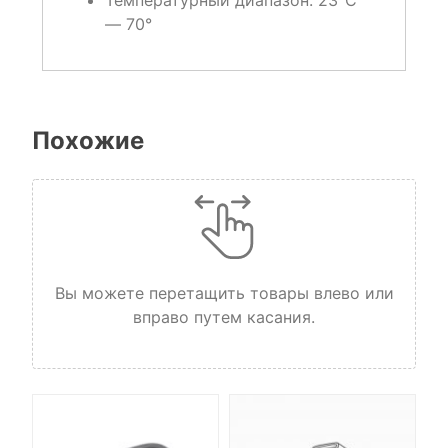
Температурный диапазон:
23°C
— 70°
Похожие
Вы можете перетащить товары влево или
вправо путем касания.