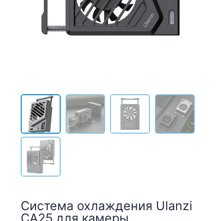
Система охлаждения Ulanzi
CA25 для камеры