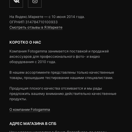
На Яндекс.Маркете — c 10 июня 2014 года.
ОГРНИП 314784710100933
Смотреть отзывы в Я.Маркете
КОРОТКО О НАС
Компания Fotogamma занимается поставкой и продажей
аксессуаров для профессионального фото- и видео
оборудования с 2010 года.
В нашем ассортименте представлены только качественные
товары, прошедшие тестирование нашими специалистами.
Продукция плохого качества отсеивается и мы рады
предложить вашему вниманию действительно качественные
продукты.
О компании Fotogamma
АДРЕС МАГАЗИНА В СПБ