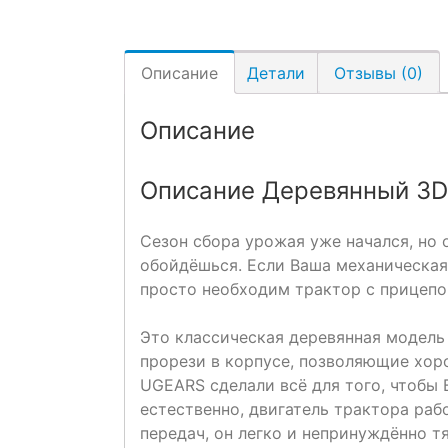
Описание
Детали
Отзывы (0)
Описание
Описание Деревянный 3D 
Сезон сбора урожая уже начался, но
обойдёшься. Если Ваша механическая
просто необходим трактор с прицепо
Это классическая деревянная модель
прорези в корпусе, позволяющие хор
UGEARS сделали всё для того, чтобы 
естественно, двигатель трактора ра
передач, он легко и непринуждённо т