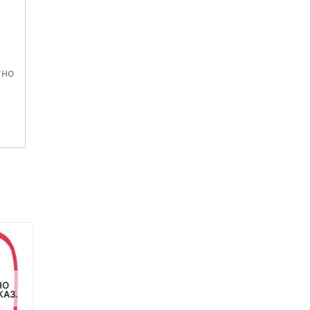
тно
НО
НЕТ НА СКЛАДЕ, НО
НЕТ НА СКЛАДЕ, НО
КАЗ.
ДОСТУПНО ПОД ЗАКАЗ.
ДОСТУПНО ПОД ЗАКАЗ.