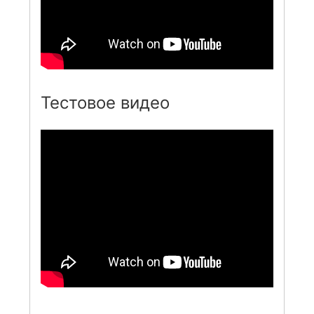
Тестовое видео