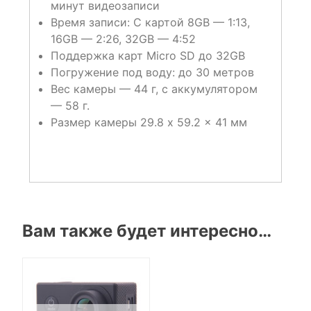
минут видеозаписи
Время записи: С картой 8GB — 1:13,
16GB — 2:26, 32GB — 4:52
Поддержка карт Micro SD до 32GB
Погружение под воду: до 30 метров
Вес камеры — 44 г, с аккумулятором
— 58 г.
Размер камеры 29.8 x 59.2 x 41 мм
Вам также будет интересно…