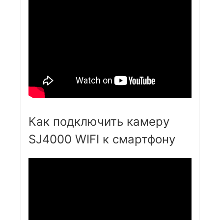
Как подключить камеру
SJ4000 WIFI к смартфону