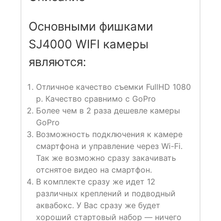
Основными фишками
SJ4000 WIFI камеры
являются:
Отличное качество съемки FullHD 1080
p. Качество сравнимо с GoPro
Более чем в 2 раза дешевле камеры
GoPro
Возможность подключения к камере
смартфона и управление через Wi-Fi.
Так же возможно сразу закачивать
отснятое видео на смартфон.
В комплекте сразу же идет 12
различных креплений и подводный
аквабокс. У Вас сразу же будет
хороший стартовый набор — ничего