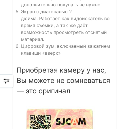
дополнительно покупать не нужно!
Экран с диагональю 2
дюйма. Работает как видоискатель во
время съёмки, а так же даёт
возможность просмотреть отснятый
материал.
Цифровой зум, включаемый зажатием
клавиши «вверх»
Приобретая камеру у нас,
Вы можете не сомневаться
— это оригинал