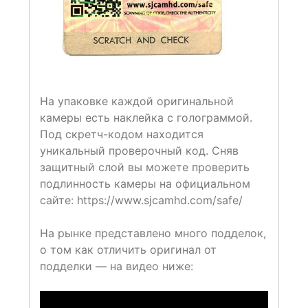
На упаковке каждой оригинальной
камеры есть наклейка с голограммой.
Под скретч-кодом находится
уникальный проверочный код. Сняв
защитный слой вы можете проверить
подлинность камеры на официальном
сайте: https://www.sjcamhd.com/safe/
На рынке представлено много подделок,
о том как отличить оригинал от
подделки — на видео ниже: