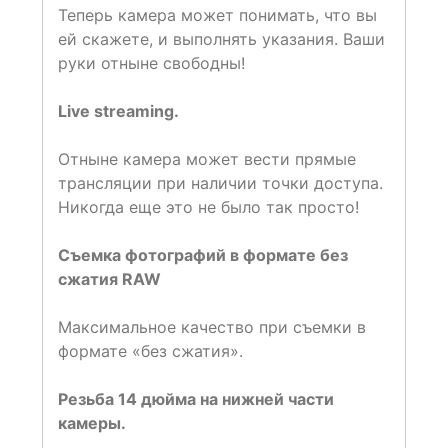
Теперь камера может понимать, что вы
ей скажете, и выполнять указания. Ваши
руки отныне свободны!
Live streaming.
Отныне камера может вести прямые
трансляции при наличии точки доступа.
Никогда еще это не было так просто!
Съемка фотографий в формате без
сжатия RAW
Максимальное качество при съемки в
формате «без сжатия».
Резьба 14 дюйма на нижней части
камеры.