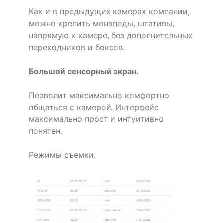
Как и в предыдущих камерах компании,
можно крепить моноподы, штативы,
напрямую к камере, без дополнительных
переходников и боксов.
Большой сенсорный экран.
Позволит максимально комфортно
общаться с камерой. Интерфейс
максимально прост и интуитивно
понятен.
Режимы съемки: