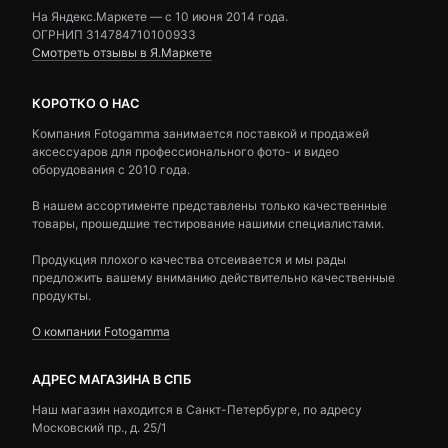
На Яндекс.Маркете — c 10 июня 2014 года.
ОГРНИП 314784710100933
Смотреть отзывы в Я.Маркете
КОРОТКО О НАС
Компания Fotogamma занимается поставкой и продажей
аксессуаров для профессионального фото- и видео
оборудования с 2010 года.
В нашем ассортименте представлены только качественные
товары, прошедшие тестирование нашими специалистами.
Продукция плохого качества отсеивается и мы рады
предложить вашему вниманию действительно качественные
продукты.
О компании Fotogamma
АДРЕС МАГАЗИНА В СПБ
Наш магазин находится в Санкт-Петербурге, по адресу
Московский пр., д. 25/1