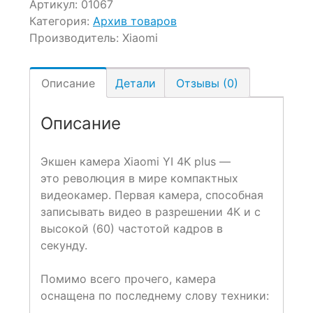
Артикул:
01067
Категория:
Архив товаров
Производитель:
Xiaomi
Описание
Детали
Отзывы (0)
Описание
Экшен камера Xiaomi YI 4K plus —
это революция в мире компактных
видеокамер. Первая камера, способная
записывать видео в разрешении 4К и с
высокой (60) частотой кадров в
секунду.
Помимо всего прочего, камера
оснащена по последнему слову техники: