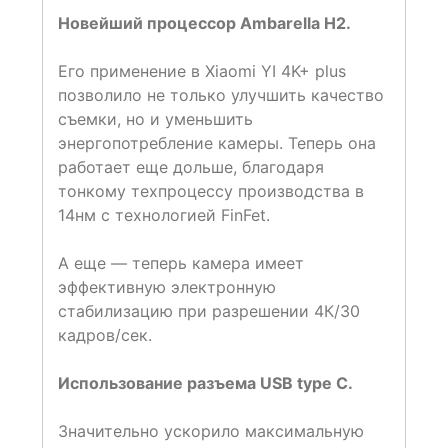
Новейший процессор Ambarella H2.
Его применение в Xiaomi YI 4K+ plus
позволило не только улучшить качество
съемки, но и уменьшить
энергопотребление камеры. Теперь она
работает еще дольше, благодаря
тонкому техпроцессу производства в
14нм с технологией FinFet.
А еще — теперь камера имеет
эффективную электронную
стабилизацию при разрешении 4К/30
кадров/сек.
Использование разъема USB type C.
Значительно ускорило максимальную