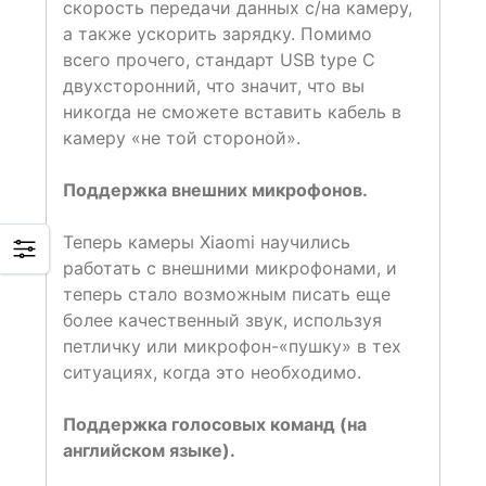
скорость передачи данных с/на камеру,
а также ускорить зарядку. Помимо
всего прочего, стандарт USB type C
двухсторонний, что значит, что вы
никогда не сможете вставить кабель в
камеру «не той стороной».
Поддержка внешних микрофонов.
Теперь камеры Xiaomi научились
работать с внешними микрофонами, и
теперь стало возможным писать еще
более качественный звук, используя
петличку или микрофон-«пушку» в тех
ситуациях, когда это необходимо.
Поддержка голосовых команд (на
английском языке).