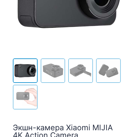
Экшн-камера Xiaomi MIJIA
4K Action Camera