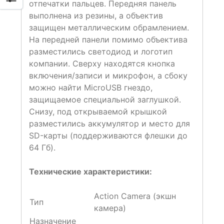
отпечатки пальцев. Передняя панель
выполнена из резины, а объектив
защищен металлическим обрамлением.
На передней панели помимо объектива
разместились светодиод и логотип
компании. Сверху находятся кнопка
включения/записи и микрофон, а сбоку
можно найти MicroUSB гнездо,
защищаемое специальной заглушкой.
Снизу, под открываемой крышкой
разместились аккумулятор и место для
SD-карты (поддерживаются флешки до
64 Гб).
Технические характеристики:
Action Camera (экшн
Тип
камера)
Назначение