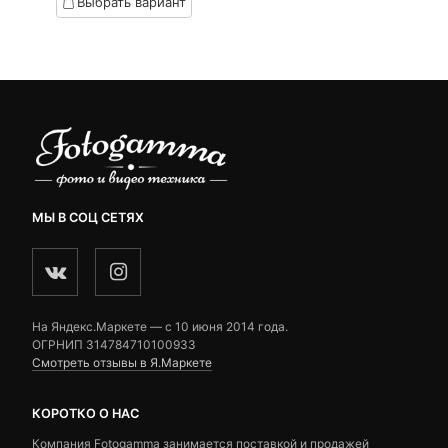
Выбрать вариант
6,990 ₽
–
10,990 ₽
МЫ В СОЦ СЕТЯХ
На Яндекс.Маркете — c 10 июня 2014 года.
ОГРНИП 314784710100933
Смотреть отзывы в Я.Маркете
КОРОТКО О НАС
Компания Fotogamma занимается поставкой и продажей