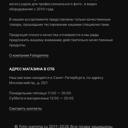
аксессуаров для профессионального фото- и видео
оборудования с 2010 года.
В нашем ассортименте представлены только качественные
товары, прошедшие тестирование нашими специалистами.
Продукция плохого качества отсеивается и мы рады
предложить вашему вниманию действительно качественные
продукты.
О компании Fotogamma
АДРЕС МАГАЗИНА В СПБ
Наш магазин находится в Санкт-Петербурге, по адресу
Московский пр., д. 25/1
Понедельник-пятница 11:00 — 20:00
Суббота и воскресенье 12:00 — 20:00
Смотреть контакты
© Foto-gamma.ru 2011-2026 Все права защищены.