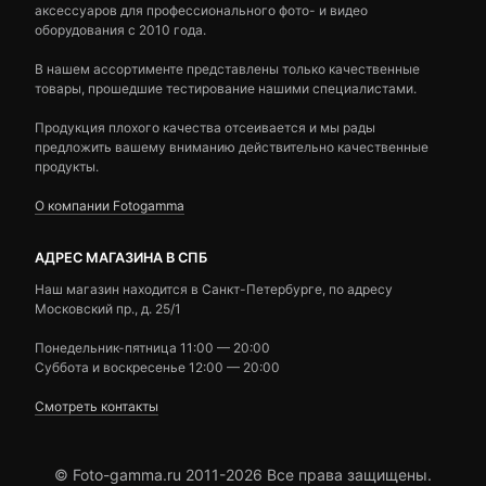
аксессуаров для профессионального фото- и видео
оборудования с 2010 года.
В нашем ассортименте представлены только качественные
товары, прошедшие тестирование нашими специалистами.
Продукция плохого качества отсеивается и мы рады
предложить вашему вниманию действительно качественные
продукты.
О компании Fotogamma
АДРЕС МАГАЗИНА В СПБ
Наш магазин находится в Санкт-Петербурге, по адресу
Московский пр., д. 25/1
Понедельник-пятница 11:00 — 20:00
Суббота и воскресенье 12:00 — 20:00
Смотреть контакты
© Foto-gamma.ru 2011-2026 Все права защищены.