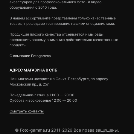
аксессуаров для профессионального фото- и видео
оборудования с 2010 года.
В нашем ассортименте представлены только качественные
товары, прошедшие тестирование нашими специалистами.
Продукция плохого качества отсеивается и мы рады
предложить вашему вниманию действительно качественные
продукты.
О компании Fotogamma
АДРЕС МАГАЗИНА В СПБ
Наш магазин находится в Санкт-Петербурге, по адресу
Московский пр., д. 25/1
Понедельник-пятница 11:00 — 20:00
Суббота и воскресенье 12:00 — 20:00
Смотреть контакты
© Foto-gamma.ru 2011-2026 Все права защищены.