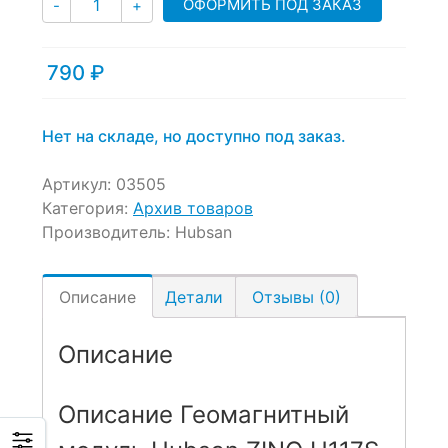
ОФОРМИТЬ ПОД ЗАКАЗ
-
+
ratings
790
₽
Нет на складе, но доступно под заказ.
Артикул:
03505
Категория:
Архив товаров
Производитель:
Hubsan
Описание
Детали
Отзывы (0)
Описание
Описание Геомагнитный