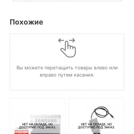
Похожие
Вы можете перетащить товары влево или
вправо путем касания.
НЕТ НА СКЛАДЕ, НО
НЕТ НА СКЛАДЕ, НО
ДОСТУПНО ПОД ЗАКАЗ.
ДОСТУПНО ПОД ЗАКАЗ.