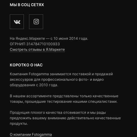
МЫ В СОЦ СЕТЯХ
На Яндекс.Маркете — c 10 июня 2014 года.
ОГРНИП 314784710100933
Смотреть отзывы в Я.Маркете
КОРОТКО О НАС
Компания Fotogamma занимается поставкой и продажей
аксессуаров для профессионального фото- и видео
оборудования с 2010 года.
В нашем ассортименте представлены только качественные
товары, прошедшие тестирование нашими специалистами.
Продукция плохого качества отсеивается и мы рады
предложить вашему вниманию действительно качественные
продукты.
О компании Fotogamma