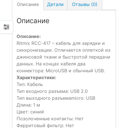
Описание
Детали
Отзывы (0)
Описание
Описание:
Ritmix RCC-417 – кабель для зарядки и
синхронизации. Отличается оплеткой из
джинсовой ткани и быстротой передачи
данных. На концах кабеля два
коннектора: MicroUSB и обычный USB.
Характеристики:
Тип: Кабель
Тип входного разъема: USB 2.0
Тип выходного разъемаmicro: USB
Длина: 1 м
Цвет: синий
Позолоченные контакты: Нет
Ферритовый фильтр: Нет