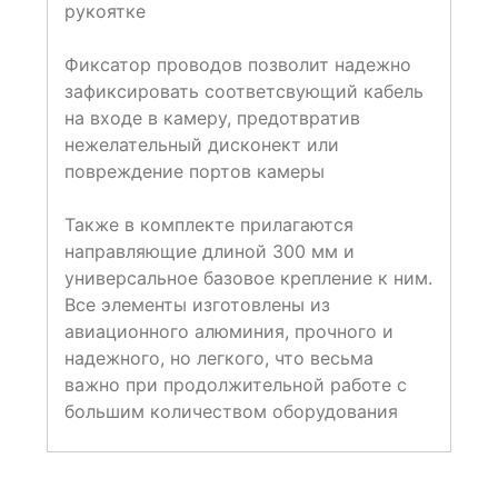
рукоятке
Фиксатор проводов позволит надежно
зафиксировать соответсвующий кабель
на входе в камеру, предотвратив
нежелательный дисконект или
повреждение портов камеры
Также в комплекте прилагаются
направляющие длиной 300 мм и
универсальное базовое крепление к ним.
Все элементы изготовлены из
авиационного алюминия, прочного и
надежного, но легкого, что весьма
важно при продолжительной работе с
большим количеством оборудования