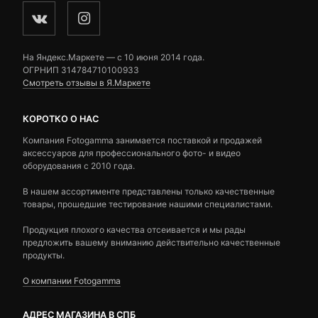
На Яндекс.Маркете — c 10 июня 2014 года.
ОГРНИП 314784710100933
Смотреть отзывы в Я.Маркете
КОРОТКО О НАС
Компания Fotogamma занимается поставкой и продажей
аксессуаров для профессионального фото- и видео
оборудования с 2010 года.
В нашем ассортименте представлены только качественные
товары, прошедшие тестирование нашими специалистами.
Продукция плохого качества отсеивается и мы рады
предложить вашему вниманию действительно качественные
продукты.
О компании Fotogamma
АДРЕС МАГАЗИНА В СПБ