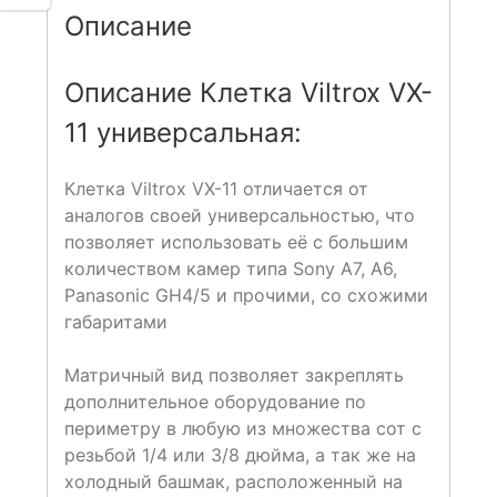
Описание
Описание Клетка Viltrox VX-
11 универсальная:
Клетка Viltrox VX-11 отличается от
аналогов своей универсальностью, что
позволяет использовать её с большим
количеством камер типа Sony A7, A6,
Panasonic GH4/5 и прочими, со схожими
габаритами
Матричный вид позволяет закреплять
дополнительное оборудование по
периметру в любую из множества сот с
резьбой 1/4 или 3/8 дюйма, а так же на
холодный башмак, расположенный на