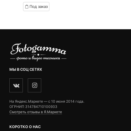
Под заказ
МЫ В СОЦ СЕТЯХ
На Яндекс.Маркете — c 10 июня 2014 года.
ОГРНИП 314784710100933
Смотреть отзывы в Я.Маркете
КОРОТКО О НАС