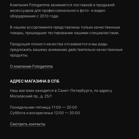
Компания Fotogamma занимается поставкой и продажей
аксессуаров для профессионального фото- и видео
оборудования с 2010 года.
В нашем ассортименте представлены только качественные
товары, прошедшие тестирование нашими специалистами.
Продукция плохого качества отсеивается и мы рады
предложить вашему вниманию действительно качественные
продукты.
О компании Fotogamma
АДРЕС МАГАЗИНА В СПБ
Наш магазин находится в Санкт-Петербурге, по адресу
Московский пр., д. 25/1
Понедельник-пятница 11:00 — 20:00
Суббота и воскресенье 12:00 — 20:00
Смотреть контакты