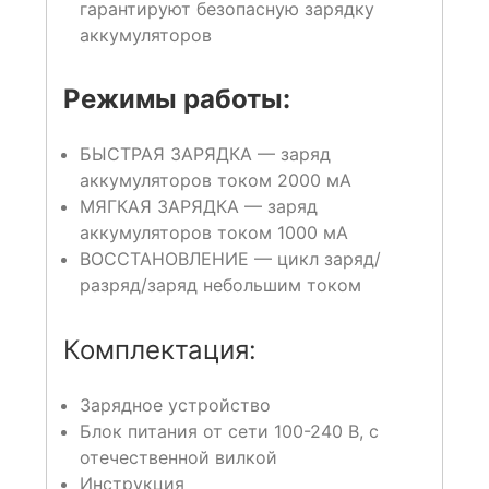
гарантируют безопасную зарядку
аккумуляторов
Режимы работы:
БЫСТРАЯ ЗАРЯДКА — заряд
аккумуляторов током 2000 мА
МЯГКАЯ ЗАРЯДКА — заряд
аккумуляторов током 1000 мА
ВОССТАНОВЛЕНИЕ — цикл заряд/
разряд/заряд небольшим током
Комплектация:
Зарядное устройство
Блок питания от сети 100-240 В, с
отечественной вилкой
Инструкция