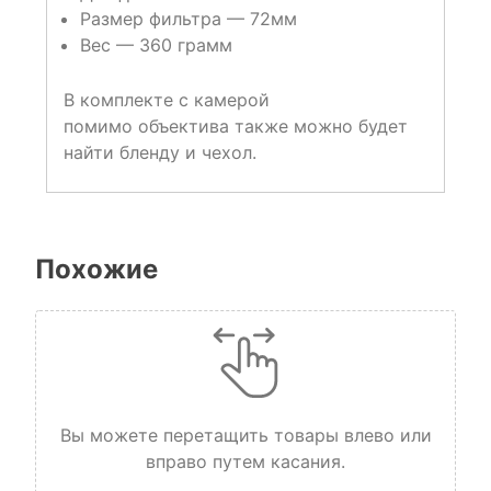
Размер фильтра — 72мм
Вес — 360 грамм
В комплекте с камерой
помимо объектива также можно будет
найти бленду и чехол.
Похожие
Вы можете перетащить товары влево или
вправо путем касания.