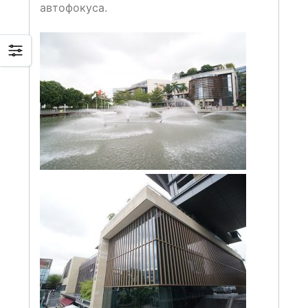
автофокуса.