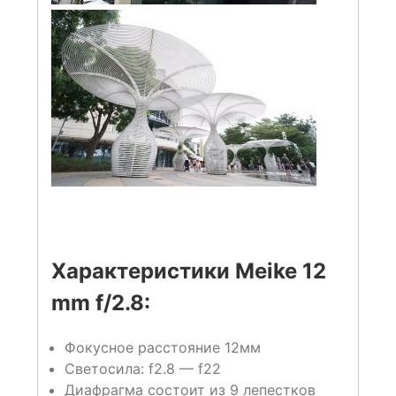
Характеристики Meike 12
mm f/2.8:
Фокусное расстояние 12мм
Светосила: f2.8 — f22
Диафрагма состоит из 9 лепестков