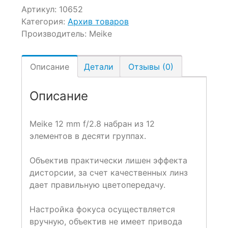
Артикул:
10652
Категория:
Архив товаров
Производитель:
Meike
Описание
Детали
Отзывы (0)
Описание
Meike 12 mm f/2.8 набран из 12
элементов в десяти группах.
Объектив практически лишен эффекта
дисторсии, за счет качественных линз
дает правильную цветопередачу.
Настройка фокуса осуществляется
вручную, объектив не имеет привода