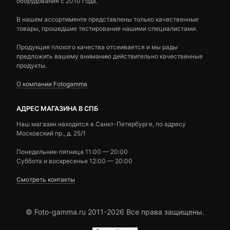
оборудования с 2010 года.
В нашем ассортименте представлены только качественные
товары, прошедшие тестирование нашими специалистами.
Продукция плохого качества отсеивается и мы рады
предложить вашему вниманию действительно качественные
продукты.
О компании Fotogamma
АДРЕС МАГАЗИНА В СПБ
Наш магазин находится в Санкт-Петербурге, по адресу
Московский пр., д. 25/1
Понедельник-пятница 11:00 — 20:00
Суббота и воскресенье 12:00 — 20:00
Смотреть контакты
© Foto-gamma.ru 2011-2026 Все права защищены.