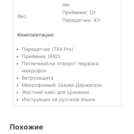
мм
Приёмник: 12г
Вес:
Передатчик: 47г
Комплектация:
Передатчик (TX4 Pro)
Приёмник (RXD)
Петличный/на отворот пиджака
микрофон
Ветрозащита
Микрофонный Зажим-Держатель
Жесткий кейс для хранения
Инструкция на русском языке.
Похожие