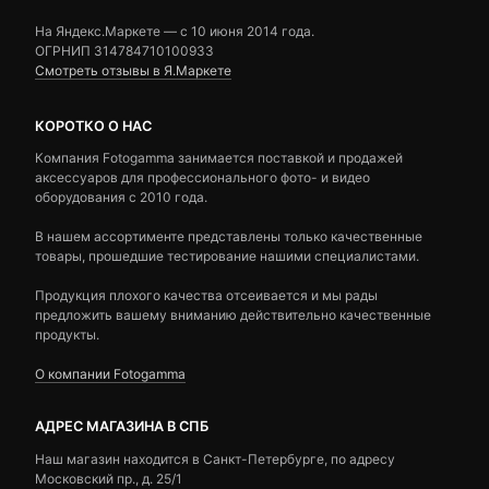
На Яндекс.Маркете — c 10 июня 2014 года.
ОГРНИП 314784710100933
Смотреть отзывы в Я.Маркете
КОРОТКО О НАС
Компания Fotogamma занимается поставкой и продажей
аксессуаров для профессионального фото- и видео
оборудования с 2010 года.
В нашем ассортименте представлены только качественные
товары, прошедшие тестирование нашими специалистами.
Продукция плохого качества отсеивается и мы рады
предложить вашему вниманию действительно качественные
продукты.
О компании Fotogamma
АДРЕС МАГАЗИНА В СПБ
Наш магазин находится в Санкт-Петербурге, по адресу
Московский пр., д. 25/1