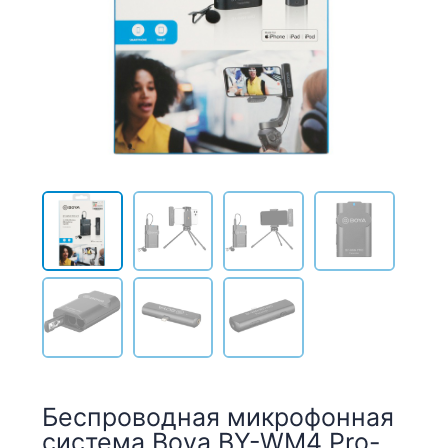
Беспроводная микрофонная
система Boya BY-WM4 Pro-