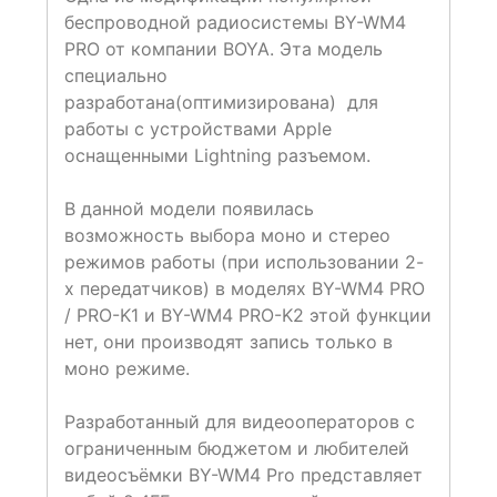
беспроводной радиосистемы BY-WM4
PRO от компании BOYA. Эта модель
специально
разработана(оптимизирована) для
работы с устройствами Apple
оснащенными Lightning разъемом.
В данной модели появилась
возможность выбора моно и стерео
режимов работы (при использовании 2-
х передатчиков) в моделях BY-WM4 PRO
/ PRO-K1 и BY-WM4 PRO-K2 этой функции
нет, они производят запись только в
моно режиме.
Разработанный для видеооператоров с
ограниченным бюджетом и любителей
видеосъёмки BY-WM4 Pro представляет