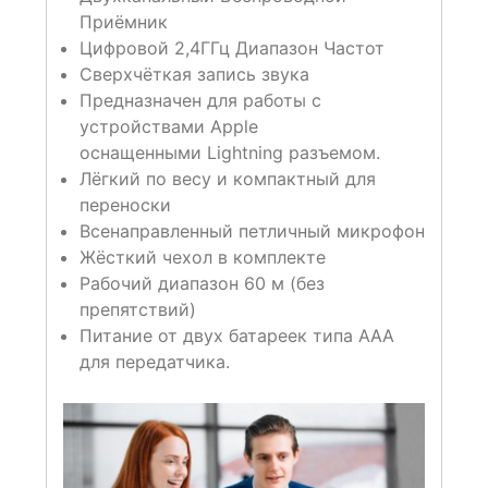
Приёмник
Цифровой 2,4ГГц Диапазон Частот
Сверхчёткая запись звука
Предназначен для работы с
устройствами Apple
оснащенными Lightning разъемом.
Лёгкий по весу и компактный для
переноски
Всенаправленный петличный микрофон
Жёсткий чехол в комплекте
Рабочий диапазон 60 м (без
препятствий)
Питание от двух батареек типа ААА
для передатчика.