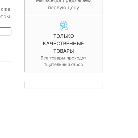
Мы всегда предлагаем
первую цену
акже
отом
ТОЛЬКО
КАЧЕСТВЕННЫЕ
ТОВАРЫ
Все товары проходят
тщательный отбор