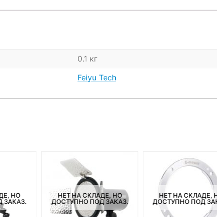
0.1 кг
Feiyu Tech
ДЕ, НО
НЕТ НА СКЛАДЕ, НО
НЕТ НА СКЛАДЕ, 
 ЗАКАЗ.
ДОСТУПНО ПОД ЗАКАЗ.
ДОСТУПНО ПОД ЗА