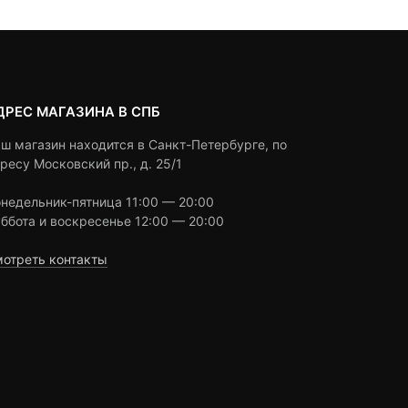
ДРЕС МАГАЗИНА В СПБ
ш магазин находится в Санкт-Петербурге, по
ресу Московский пр., д. 25/1
недельник-пятница 11:00 — 20:00
ббота и воскресенье 12:00 — 20:00
отреть контакты