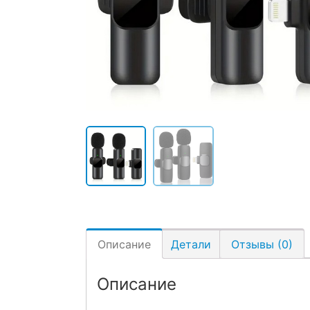
Описание
Детали
Отзывы (0)
Описание