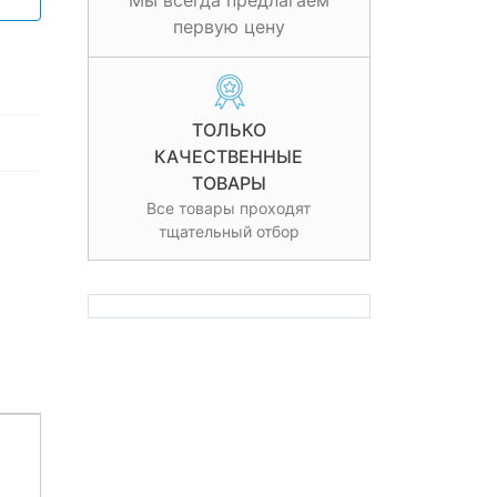
Мы всегда предлагаем
первую цену
ТОЛЬКО
КАЧЕСТВЕННЫЕ
ТОВАРЫ
Все товары проходят
тщательный отбор