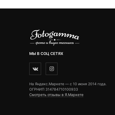
МЫ В СОЦ СЕТЯХ
На Яндекс.Маркете — c 10 июня 2014 года.
ОГРНИП 314784710100933
Смотреть отзывы в Я.Маркете