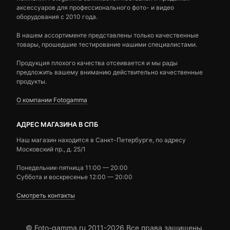
аксессуаров для профессионального фото- и видео
оборудования с 2010 года.
В нашем ассортименте представлены только качественные
товары, прошедшие тестирование нашими специалистами.
Продукция плохого качества отсеивается и мы рады
предложить вашему вниманию действительно качественные
продукты.
О компании Fotogamma
АДРЕС МАГАЗИНА В СПБ
Наш магазин находится в Санкт-Петербурге, по адресу
Московский пр., д. 25/1
Понедельник-пятница 11:00 — 20:00
Суббота и воскресенье 12:00 — 20:00
Смотреть контакты
© Foto-gamma.ru 2011-2026 Все права защищены.