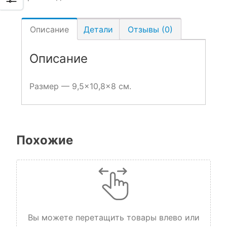
Описание
Детали
Отзывы (0)
Описание
Размер — 9,5×10,8×8 см.
Похожие
Вы можете перетащить товары влево или