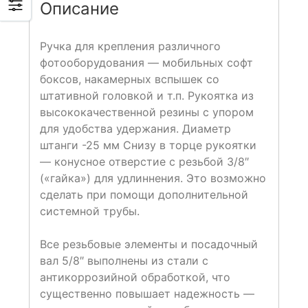
Описание
Ручка для крепления различного
фотооборудования — мобильных софт
боксов, накамерных вспышек со
штативной головкой и т.п. Рукоятка из
высококачественной резины с упором
для удобства удержания. Диаметр
штанги -25 мм Снизу в торце рукоятки
— конусное отверстие с резьбой 3/8″
(«гайка») для удлиннения. Это возможно
сделать при помощи дополнительной
системной трубы.
Все резьбовые элементы и посадочный
вал 5/8″ выполнены из стали с
антикоррозийной обработкой, что
существенно повышает надежность —