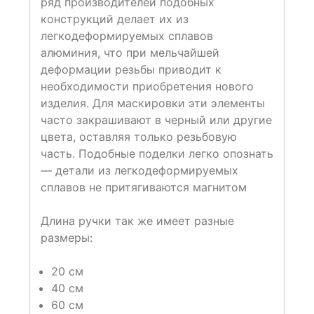
ряд производителей подобных
конструкций делает их из
легкодеформируемых сплавов
алюминия, что при мельчайшей
деформации резьбы приводит к
необходимости приобретения нового
изделия. Для маскировки эти элементы
часто закрашивают в черный или другие
цвета, оставляя только резьбовую
часть. Подобные поделки легко опознать
— детали из легкодеформируемых
сплавов не притягиваются магнитом
Длина ручки так же имеет разные
размеры:
20 см
40 см
60 см