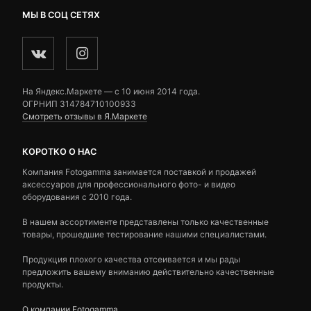
МЫ В СОЦ СЕТЯХ
На Яндекс.Маркете — c 10 июня 2014 года.
ОГРНИП 314784710100933
Смотреть отзывы в Я.Маркете
КОРОТКО О НАС
Компания Fotogamma занимается поставкой и продажей
аксессуаров для профессионального фото- и видео
оборудования с 2010 года.
В нашем ассортименте представлены только качественные
товары, прошедшие тестирование нашими специалистами.
Продукция плохого качества отсеивается и мы рады
предложить вашему вниманию действительно качественные
продукты.
О компании Fotogamma