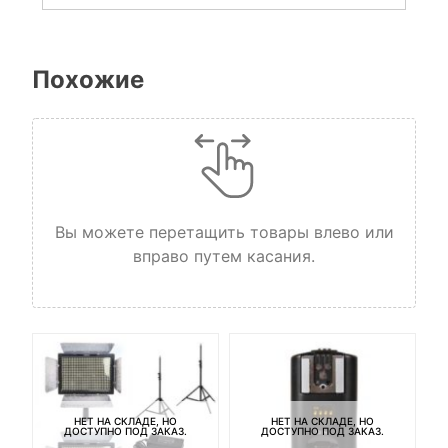
Похожие
Вы можете перетащить товары влево или
вправо путем касания.
НЕТ НА СКЛАДЕ, НО
НЕТ НА СКЛАДЕ, НО
ДОСТУПНО ПОД ЗАКАЗ.
ДОСТУПНО ПОД ЗАКАЗ.