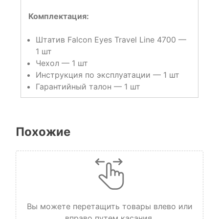
Комплектация:
Штатив Falcon Eyes Travel Line 4700 —
1 шт
Чехол — 1 шт
Инструкция по эксплуатации — 1 шт
Гарантийный талон — 1 шт
Похожие
Вы можете перетащить товары влево или
вправо путем касания.