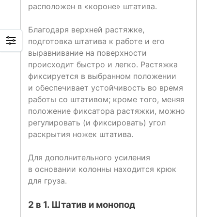
расположен в «короне» штатива.
Благодаря верхней растяжке,
подготовка штатива к работе и его
выравнивание на поверхности
происходит быстро и легко. Растяжка
фиксируется в выбранном положении
и обеспечивает устойчивость во время
работы со штативом; кроме того, меняя
положение фиксатора растяжки, можно
регулировать (и фиксировать) угол
раскрытия ножек штатива.
Для дополнительного усиления
в основании колонны находится крюк
для груза.
2 в 1. Штатив и монопод