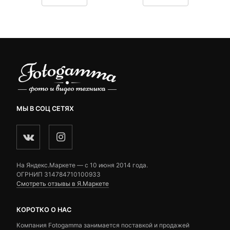
customer
customer
ratings
ratings
МЫ В СОЦ СЕТЯХ
На Яндекс.Маркете — c 10 июня 2014 года.
ОГРНИП 314784710100933
Смотреть отзывы в Я.Маркете
КОРОТКО О НАС
Компания Fotogamma занимается поставкой и продажей