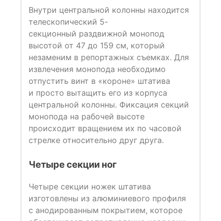
Внутри центральной колонны находится
телескопический 5-
секционный раздвижной монопод
высотой от 47 до 159 см, который
незаменим в репортажных съемках. Для
извлечения монопода необходимо
отпустить винт в «короне» штатива
и просто вытащить его из корпуса
центральной колонны. Фиксация секций
монопода на рабочей высоте
происходит вращением их по часовой
стрелке относительно друг друга.
Четыре секции ног
Четыре секции ножек штатива
изготовлены из алюминиевого профиля
с анодированным покрытием, которое