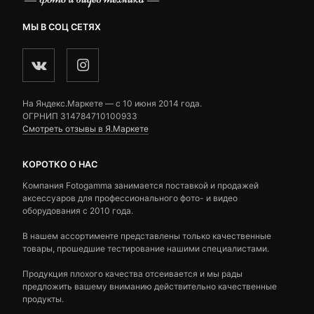
МЫ В СОЦ СЕТЯХ
На Яндекс.Маркете — c 10 июня 2014 года.
ОГРНИП 314784710100933
Смотреть отзывы в Я.Маркете
КОРОТКО О НАС
Компания Fotogamma занимается поставкой и продажей
аксессуаров для профессионального фото- и видео
оборудования с 2010 года.
В нашем ассортименте представлены только качественные
товары, прошедшие тестирование нашими специалистами.
Продукция плохого качества отсеивается и мы рады
предложить вашему вниманию действительно качественные
продукты.