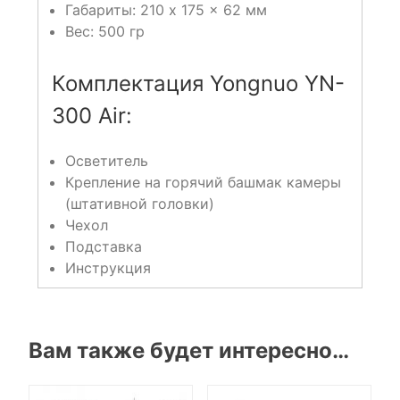
Габариты: 210 x 175 x 62 мм
Вес: 500 гр
Комплектация Yongnuo YN-
300 Air:
Осветитель
Крепление на горячий башмак камеры
(штативной головки)
Чехол
Подставка
Инструкция
Вам также будет интересно…