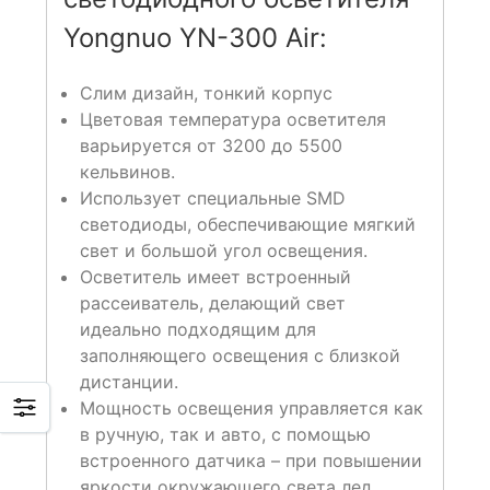
Yongnuo YN-300 Air:
Слим дизайн, тонкий корпус
Цветовая температура осветителя
варьируется от 3200 до 5500
кельвинов.
Использует специальные SMD
светодиоды, обеспечивающие мягкий
свет и большой угол освещения.
Осветитель имеет встроенный
рассеиватель, делающий свет
идеально подходящим для
заполняющего освещения с близкой
дистанции.
Мощность освещения управляется как
в ручную, так и авто, с помощью
встроенного датчика – при повышении
яркости окружающего света лед