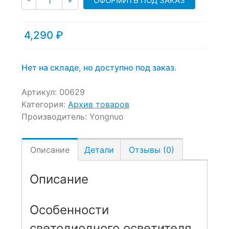
ОФОРМИТЬ ПОД ЗАКАЗ
-
+
4,290
₽
Нет на складе, но доступно под заказ.
Артикул:
00629
Категория:
Архив товаров
Производитель:
Yongnuo
Описание
Детали
Отзывы (0)
Описание
Особенности
светодиодного осветителя