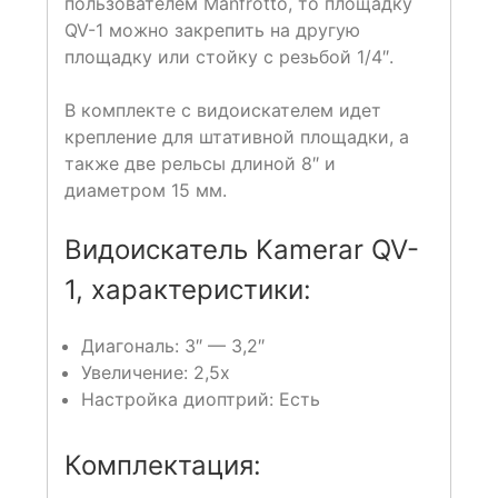
пользователем Manfrotto, то площадку
QV-1 можно закрепить на другую
площадку или стойку с резьбой 1/4″.
В комплекте с видоискателем идет
крепление для штативной площадки, а
также две рельсы длиной 8″ и
диаметром 15 мм.
Видоискатель Kamerar QV-
1, характеристики:
Диагональ: 3″ — 3,2″
Увеличение: 2,5x
Настройка диоптрий: Есть
Комплектация: