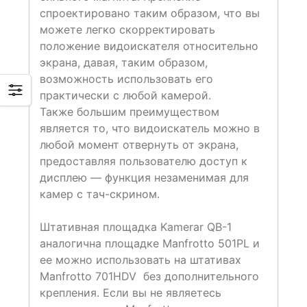
спроектировано таким образом, что вы
можете легко скорректировать
положение видоискателя относительно
экрана, давая, таким образом,
возможность использовать его
практически с любой камерой.
Также большим преимуществом
является то, что видоискатель можно в
любой момент отвернуть от экрана,
предоставляя пользователю доступ к
дисплею — функция незаменимая для
камер с тач-скрином.
Штативная площадка Kamerar QB-1
аналогична площадке Manfrotto 501PL и
ее можно использовать на штативах
Manfrotto 701HDV без дополнительного
крепления. Если вы не являетесь