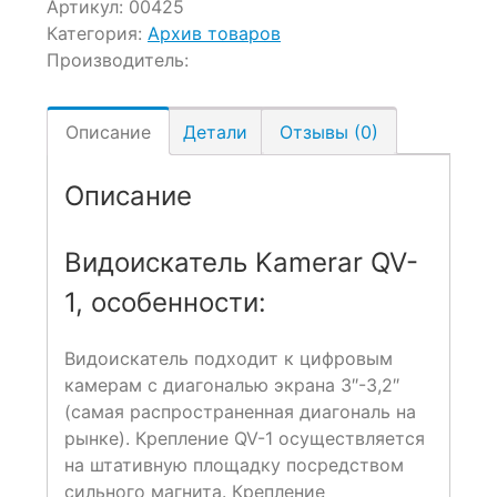
Артикул:
00425
Категория:
Архив товаров
Производитель:
Описание
Детали
Отзывы (0)
Описание
Видоискатель Kamerar QV-
1, особенности:
Видоискатель подходит к цифровым
камерам с диагональю экрана 3″-3,2″
(самая распространенная диагональ на
рынке). Крепление QV-1 осуществляется
на штативную площадку посредством
сильного магнита. Крепление