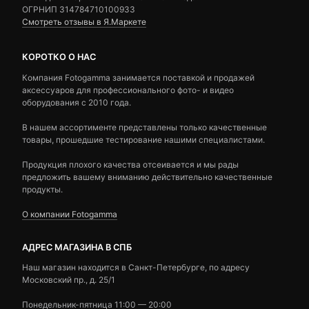
ОГРНИП 314784710100933
Смотреть отзывы в Я.Маркете
КОРОТКО О НАС
Компания Fotogamma занимается поставкой и продажей
аксессуаров для профессионального фото- и видео
оборудования с 2010 года.
В нашем ассортименте представлены только качественные
товары, прошедшие тестирование нашими специалистами.
Продукция плохого качества отсеивается и мы рады
предложить вашему вниманию действительно качественные
продукты.
О компании Fotogamma
АДРЕС МАГАЗИНА В СПБ
Наш магазин находится в Санкт-Петербурге, по адресу
Московский пр., д. 25/1
Понедельник-пятница 11:00 — 20:00