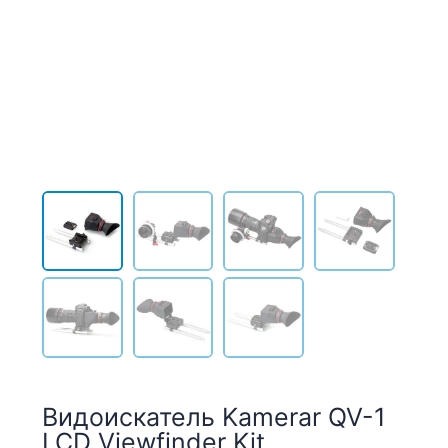
Видоискатель Kamerar QV-1
LCD Viewfinder Kit