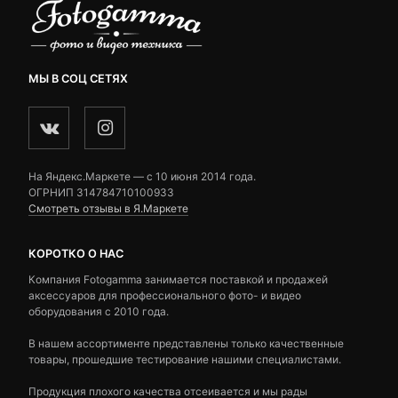
МЫ В СОЦ СЕТЯХ
На Яндекс.Маркете — c 10 июня 2014 года.
ОГРНИП 314784710100933
Смотреть отзывы в Я.Маркете
КОРОТКО О НАС
Компания Fotogamma занимается поставкой и продажей
аксессуаров для профессионального фото- и видео
оборудования с 2010 года.
В нашем ассортименте представлены только качественные
товары, прошедшие тестирование нашими специалистами.
Продукция плохого качества отсеивается и мы рады