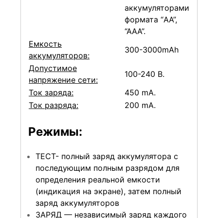
аккумуляторами
формата “AA”,
“AAA”.
Емкость
300-3000mAh
аккумуляторов:
Допустимое
100-240 В.
напряжение сети:
Ток заряда:
450 mA.
Ток разряда:
200 mA.
Режимы:
ТЕСТ- полный заряд аккумулятора с
последующим полным разрядом для
определения реальной емкости
(индикация на экране), затем полный
заряд аккумуляторов
ЗАРЯД — независимый заряд каждого