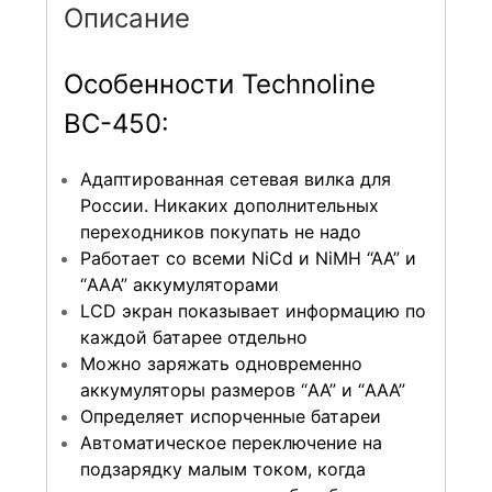
Описание
Особенности Technoline
BC-450:
Адаптированная сетевая вилка для
России. Никаких дополнительных
переходников покупать не надо
Работает со всеми NiCd и NiMH “AA” и
“AAA” аккумуляторами
LCD экран показывает информацию по
каждой батарее отдельно
Можно заряжать одновременно
аккумуляторы размеров “AA” и “AAA”
Определяет испорченные батареи
Автоматическое переключение на
подзарядку малым током, когда