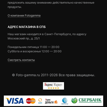
предложить вашему вниманию действительно качественные
продукты.
О компании Fotogamma
АДРЕС МАГАЗИНА В СПБ
Наш магазин находится в Санкт-Петербурге, по адресу
Московский пр., д. 25/1
Понедельник-пятница 11:00 — 20:00
Суббота и воскресенье 12:00 — 20:00
Смотреть контакты
© Foto-gamma.ru 2011-2026 Все права защищены.