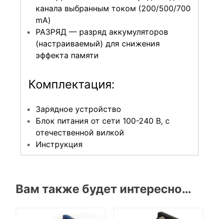
канала выбранным током (200/500/700
mA)
РАЗРЯД — разряд аккумуляторов
(настраиваемый) для снижения
эффекта памяти
Комплектация:
Зарядное устройство
Блок питания от сети 100-240 В, с
отечественной вилкой
Инструкция
Вам также будет интересно…