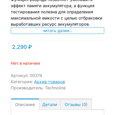
ratings
эффект памяти аккумулятора, а функция
тестирования полезна для определения
максимальной емкости с целью отбраковки
выработавших ресурс аккумуляторов.
читать далее...
2,290
₽
Нет в наличии
Артикул:
00374
Категория:
Архив товаров
Производитель:
Technoline
Описание
Детали
Отзывы (0)