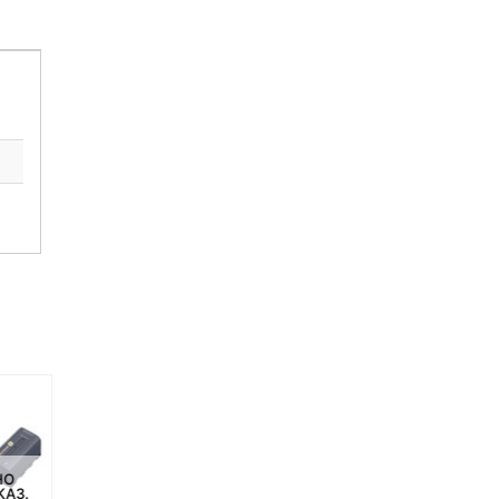
НЕТ НА СКЛАДЕ, НО
НЕТ НА СКЛАДЕ, НО
НО
ДОСТУПНО ПОД ЗАКАЗ.
ДОСТУПНО ПОД ЗАКАЗ.
КАЗ.