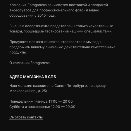
Компания Fotogamma занимается поставкой и продажей
аксессуаров для профессионального фото- и видео
оборудования с 2010 года.
В нашем ассортименте представлены только качественные
товары, прошедшие тестирование нашими специалистами.
Продукция плохого качества отсеивается и мы рады
предложить вашему вниманию действительно качественные
продукты.
О компании Fotogamma
АДРЕС МАГАЗИНА В СПБ
Наш магазин находится в Санкт-Петербурге, по адресу
Московский пр., д. 25/1
Понедельник-пятница 11:00 — 20:00
Суббота и воскресенье 12:00 — 20:00
Смотреть контакты