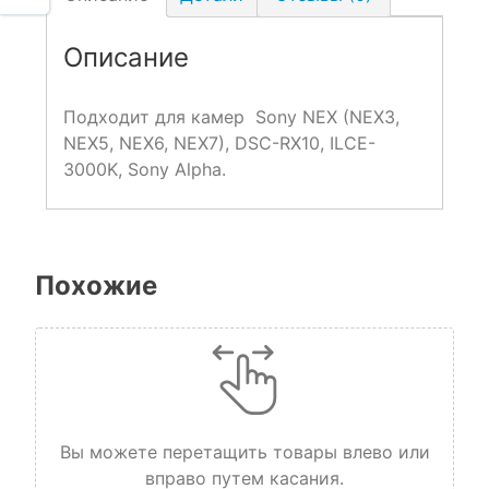
Описание
Подходит для камер Sony NEX (NEX3,
NEX5, NEX6, NEX7), DSC-RX10, ILCE-
3000K, Sony Alpha.
Похожие
Вы можете перетащить товары влево или
вправо путем касания.