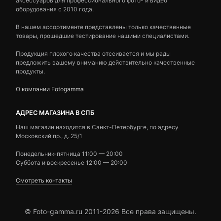
аксессуаров для профессионального фото- и видео
оборудования с 2010 года.
В нашем ассортименте представлены только качественные
товары, прошедшие тестирование нашими специалистами.
Продукция плохого качества отсеивается и мы рады
предложить вашему вниманию действительно качественные
продукты.
О компании Fotogamma
АДРЕС МАГАЗИНА В СПБ
Наш магазин находится в Санкт-Петербурге, по адресу
Московский пр., д. 25/1
Понедельник-пятница 11:00 — 20:00
Суббота и воскресенье 12:00 — 20:00
Смотреть контакты
© Foto-gamma.ru 2011-2026 Все права защищены.