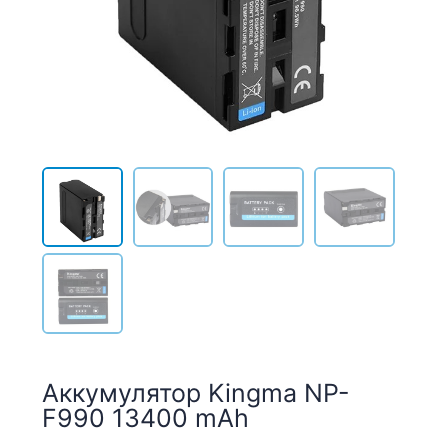
Аккумулятор Kingma NP-
F990 13400 mAh