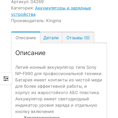
Артикул:
04269
Категория:
Аккумуляторы и зарядные
устройства
Производитель:
Kingma
Описание
Детали
Отзывы (0)
Описание
Литий-ионный аккумулятор типа Sony
NP-F990 для профессиональной техники.
Батарея имеет контакты из чистой меди
для более эффективной работы, и
корпус из жаростойкого АБС пластика.
Аккумулятор имеет светодиодный
индикатор уровня заряда и отдельную
кнопку включения
Характеристики: