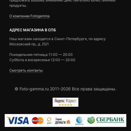
предложить вашему вниманию действительно качественные
продукты.
О компании Fotogamma
АДРЕС МАГАЗИНА В СПБ
Наш магазин находится в Санкт-Петербурге, по адресу
Московский пр., д. 25/1
Понедельник-пятница 11:00 — 20:00
Суббота и воскресенье 12:00 — 20:00
Смотреть контакты
© Foto-gamma.ru 2011-2026 Все права защищены.