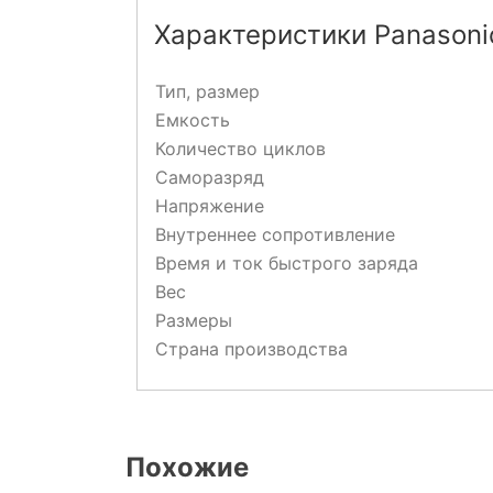
Характеристики Panasonic
Тип, размер
Емкость
Количество циклов
Саморазряд
Напряжение
Внутреннее сопротивление
Время и ток быстрого заряда
Вес
Размеры
Страна производства
Похожие