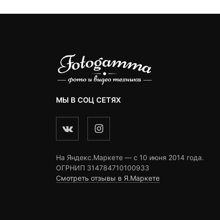
МЫ В СОЦ СЕТЯХ
На Яндекс.Маркете — c 10 июня 2014 года.
ОГРНИП 314784710100933
Смотреть отзывы в Я.Маркете