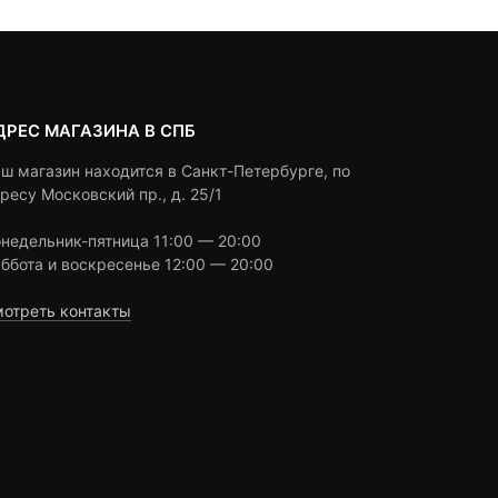
ДРЕС МАГАЗИНА В СПБ
ш магазин находится в Санкт-Петербурге, по
ресу Московский пр., д. 25/1
недельник-пятница 11:00 — 20:00
ббота и воскресенье 12:00 — 20:00
отреть контакты