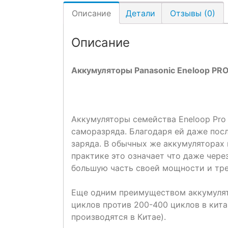
Описание
Детали
Отзывы (0)
Описание
Аккумуляторы Panasonic Eneloop PRO
Аккумуляторы семейства Eneloop Pro
саморазряда. Благодаря ей даже посл
заряда. В обычных же аккумуляторах 
практике это означает что даже чер
большую часть своей мощности и тре
Еще одним преимуществом аккумулято
циклов против 200-400 циклов в кита
производятся в Китае).