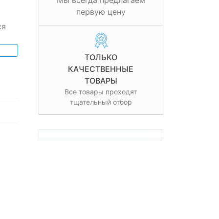
Мы всегда предлагаем
первую цену
ся
ТОЛЬКО
КАЧЕСТВЕННЫЕ
ТОВАРЫ
Все товары проходят
тщательный отбор