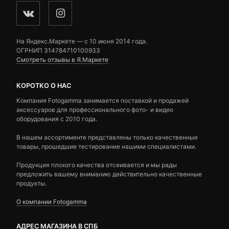
На Яндекс.Маркете — c 10 июня 2014 года.
ОГРНИП 314784710100933
Смотреть отзывы в Я.Маркете
КОРОТКО О НАС
Компания Fotogamma занимается поставкой и продажей
аксессуаров для профессионального фото- и видео
оборудования с 2010 года.
В нашем ассортименте представлены только качественные
товары, прошедшие тестирование нашими специалистами.
Продукция плохого качества отсеивается и мы рады
предложить вашему вниманию действительно качественные
продукты.
О компании Fotogamma
АДРЕС МАГАЗИНА В СПБ