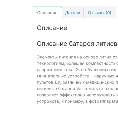
Описание
Детали
Отзывы (0)
Описание
Описание батарея литиев
Элементы питания на основе лития от
технологиям, большей компактность
напряжении тока. Это обусловило их 
миниатюрных устройств – наручных ч
пультов ДУ, различных медицинских п
литиевые батареи Varta могут сохран
позволяет эффективно использовать 
устройств, к примеру, в фотоаппарат