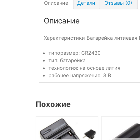
Описание
Детали
Отзывы (0)
Описание
Характеристики Батарейка литиевая 
типоразмер: CR2430
тип: батарейка
технология: на основе лития
рабочее напряжение: 3 В
Похожие