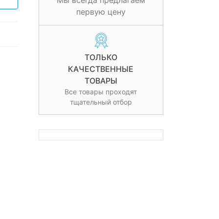
Мы всегда предлагаем
первую цену
ТОЛЬКО
КАЧЕСТВЕННЫЕ
ТОВАРЫ
Все товары проходят
тщательный отбор