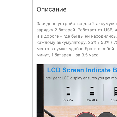
Описание
Зарядное устройство для 2 аккумуля
зарядку 2 батарей. Работает от USB, 
и в дороге – где бы вы ни находилис
каждому аккумулятору: 25% / 50% / 7
места в сумке, удобно брать с собой.
минут, 1 батарея – за 3.5 часа.