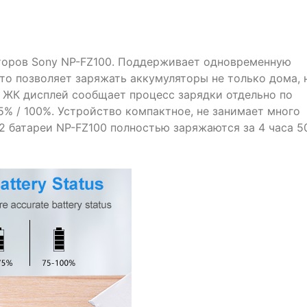
торов Sony NP-FZ100. Поддерживает одновременную
что позволяет заряжать аккумуляторы не только дома, 
ь. ЖК дисплей сообщает процесс зарядки отдельно по
5% / 100%. Устройство компактное, не занимает много
 2 батареи NP-FZ100 полностью заряжаются за 4 часа 5