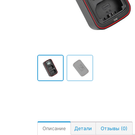
Описание
Детали
Отзывы (0)