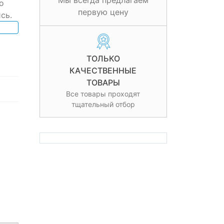
Мы всегда предлагаем
о
первую цену
сь.
ТОЛЬКО
КАЧЕСТВЕННЫЕ
ТОВАРЫ
Все товары проходят
тщательный отбор