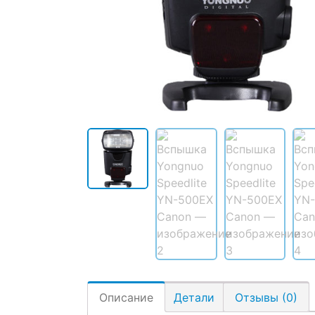
Описание
Детали
Отзывы (0)