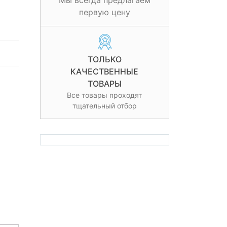
Мы всегда предлагаем
первую цену
ТОЛЬКО
КАЧЕСТВЕННЫЕ
ТОВАРЫ
Все товары проходят
тщательный отбор