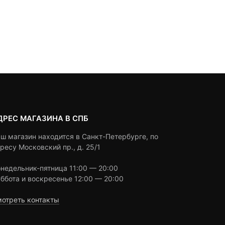
ДРЕС МАГАЗИНА В СПБ
ш магазин находится в Санкт-Петербурге, по
ресу Московский пр., д. 25/1
недельник-пятница 11:00 — 20:00
ббота и воскресенье 12:00 — 20:00
отреть контакты