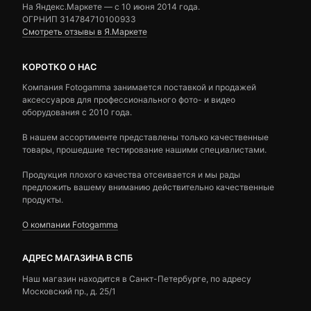
На Яндекс.Маркете — c 10 июня 2014 года.
ОГРНИП 314784710100933
Смотреть отзывы в Я.Маркете
КОРОТКО О НАС
Компания Fotogamma занимается поставкой и продажей
аксессуаров для профессионального фото- и видео
оборудования с 2010 года.
В нашем ассортименте представлены только качественные
товары, прошедшие тестирование нашими специалистами.
Продукция плохого качества отсеивается и мы рады
предложить вашему вниманию действительно качественные
продукты.
О компании Fotogamma
АДРЕС МАГАЗИНА В СПБ
Наш магазин находится в Санкт-Петербурге, по адресу
Московский пр., д. 25/1