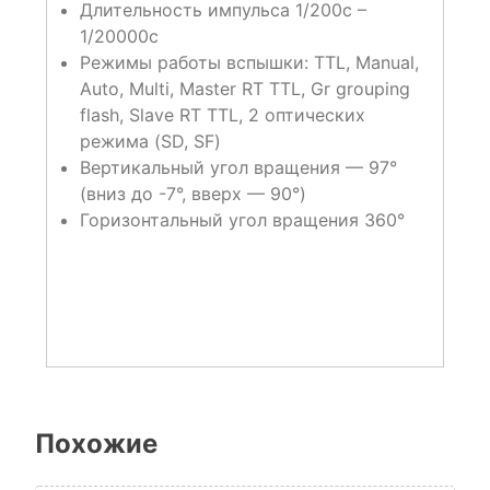
Длительность импульса
1/200с –
1/20000с
Режимы работы вспышки:
TTL, Manual,
Auto, Multi, Master RT TTL, Gr grouping
flash, Slave RT TTL, 2 оптических
режима (SD, SF)
Вертикальный угол вращения —
97°
(вниз до -7°, вверх — 90°)
Горизонтальный угол вращения
360°
Похожие