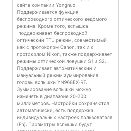
сайте компании Yongnuo.
Поддерживается функция
беспроводного оптического ведомого
режима. Кроме того, вспышка
поддерживает беспроводной
оптический TTL-режим, совместимый
как с протоколом Canon, так и с
протоколом Nikon, также поддерживает
режимы оптической ловушки S1 и S2.
Поддерживает автоматический и
мануальный режим зуммирования
головы вспышки YN968EX-RT.
Зуммирование вспышки можно
изменять в диапазоне 20-200
миллиметров. Настройки сохраняются
автоматически, есть поддержка
индивидуальных настроек пользователя
(Fn). Параметры вспышки будут