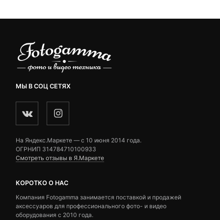
ratings
ratings
МЫ В СОЦ СЕТЯХ
На Яндекс.Маркете — c 10 июня 2014 года.
ОГРНИП 314784710100933
Смотреть отзывы в Я.Маркете
КОРОТКО О НАС
Компания Fotogamma занимается поставкой и продажей
аксессуаров для профессионального фото- и видео
оборудования с 2010 года.