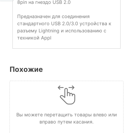
8pin на гнездо USB 2.0
Предназначен для соединения
стандартного USB 2.0/3.0 устройства к
разъему Lightning и использованию с
техникой Appl
Похожие
Вы можете перетащить товары влево или
вправо путем касания.