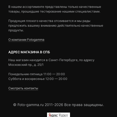
В нашем ассортименте представлены только качественные
товары, прошедшие тестирование нашими специалистами.
Продукция плохого качества отсеивается и мы рады
предложить вашему вниманию действительно качественные
продукты.
О компании Fotogamma
АДРЕС МАГАЗИНА В СПБ
Наш магазин находится в Санкт-Петербурге, по адресу
Московский пр., д. 25/1
Понедельник-пятница 11:00 — 20:00
Суббота и воскресенье 12:00 — 20:00
Смотреть контакты
© Foto-gamma.ru 2011-2026 Все права защищены.