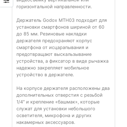
горизонтальной направленности.
Держатель Godox MTH03 подходит для
установки смартфонов шириной от 60
до 85 мм. Резиновые накладки
держателя предохраняют корпус
смартфона от исцарапывания и
предотвращают выскальзывание
устройства, а фиксатор в виде рычажка
надежно закрепляет мобильное
устройство в держателе.
На корпусе держателя расположены два
дополнительных отверстия с резьбой
1/4″ и крепление «башмак», которые
служат для установки небольшого
осветителя, микрофона и других
накамерных аксессуаров.