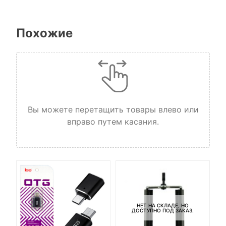
Похожие
Вы можете перетащить товары влево или
вправо путем касания.
НЕТ НА СКЛАДЕ, НО
ДОСТУПНО ПОД ЗАКАЗ.