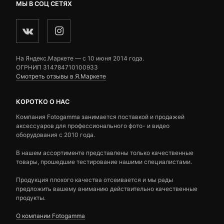
МЫ В СОЦ СЕТЯХ
На Яндекс.Маркете — c 10 июня 2014 года.
ОГРНИП 314784710100933
Смотреть отзывы в Я.Маркете
КОРОТКО О НАС
Компания Fotogamma занимается поставкой и продажей
аксессуаров для профессионального фото- и видео
оборудования с 2010 года.
В нашем ассортименте представлены только качественные
товары, прошедшие тестирование нашими специалистами.
Продукция плохого качества отсеивается и мы рады
предложить вашему вниманию действительно качественные
продукты.
О компании Fotogamma