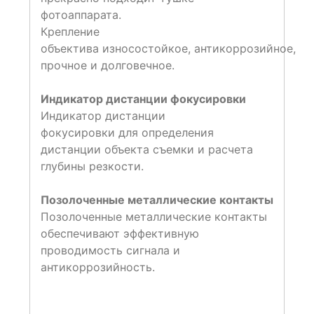
фотоаппарата.
Крепление
объектива износостойкое, антикоррозийное,
прочное и долговечное.
Индикатор дистанции фокусировки
Индикатор дистанции
фокусировки для определения
дистанции объекта съемки и расчета
глубины резкости.
Позолоченные металлические контакты
Позолоченные металлические контакты
обеспечивают эффективную
проводимость сигнала и
антикоррозийность.