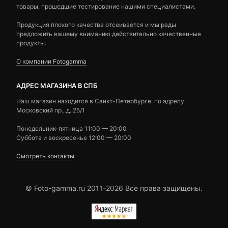
товары, прошедшие тестирование нашими специалистами.
Продукция плохого качества отсеивается и мы рады
предложить вашему вниманию действительно качественные
продукты.
О компании Fotogamma
АДРЕС МАГАЗИНА В СПБ
Наш магазин находится в Санкт-Петербурге, по адресу
Московский пр., д. 25/1
Понедельник-пятница 11:00 — 20:00
Суббота и воскресенье 12:00 — 20:00
Смотреть контакты
© Foto-gamma.ru 2011-2026 Все права защищены.