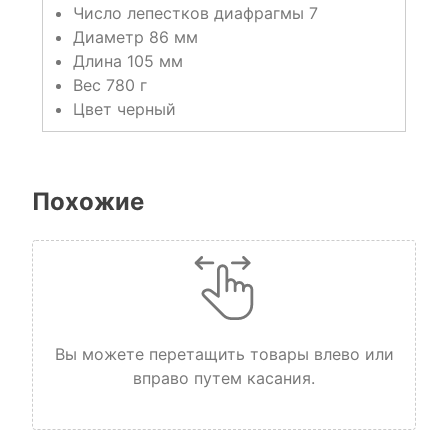
Число лепестков диафрагмы 7
Диаметр 86 мм
Длина 105 мм
Вес 780 г
Цвет черный
Похожие
Вы можете перетащить товары влево или
вправо путем касания.