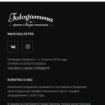
МЫ В СОЦ СЕТЯХ
На Яндекс.Маркете — c 10 июня 2014 года.
ОГРНИП 314784710100933
Смотреть отзывы в Я.Маркете
КОРОТКО О НАС
Компания Fotogamma занимается поставкой и продажей
аксессуаров для профессионального фото- и видео
оборудования с 2010 года.
В нашем ассортименте представлены только качественные