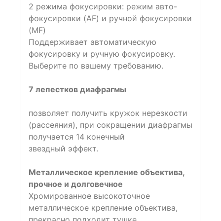
2 режима фокусировки: режим авто-
фокусировки (AF) и ручной фокусировки
(MF)
Поддерживает автоматическую
фокусировку и ручную фокусировку.
Выберите по вашему требованию.
7 лепестков диафрагмы
позволяет получить кружок нерезкости
(рассеяния), при сокращении диафрагмы
получается 14 конечный
звездный эффект.
Металлическое крепление объектива,
прочное и долговечное
Хромированное высокоточное
металлическое крепление объектива,
прекрасно подходит тушке