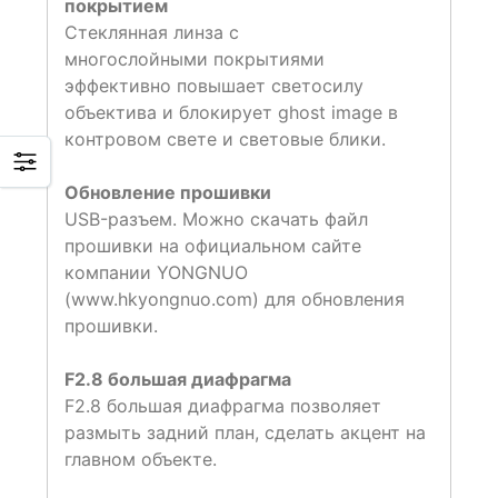
покрытием
Стеклянная линза с
многослойными покрытиями
эффективно повышает светосилу
объектива и блокирует ghost image в
контровом свете и световые блики.
Обновление прошивки
USB-разъем. Можно скачать файл
прошивки на официальном сайте
компании YONGNUO
(www.hkyongnuo.com) для обновления
прошивки.
F2.8 большая диафрагма
F2.8 большая диафрагма позволяет
размыть задний план, сделать акцент на
главном объекте.