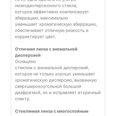
низкодисперсионного стекла,
которое эффективно компенсирует
аберрацию, максимально
уменьшает хроматическую аберрацию,
обеспечивает отличную резкость и
корректирует цвет.
Отличная линза с аномальной
дисперсией
Оснащено
стеклом с аномальной дисперсией,
которое не только хорошо уменьшает
хроматическую дисперсию, вызванную
сверхширокоугольной большой
диафрагмой, но и исправляет вторичный
спектр.
Стеклянная линза с многослойным