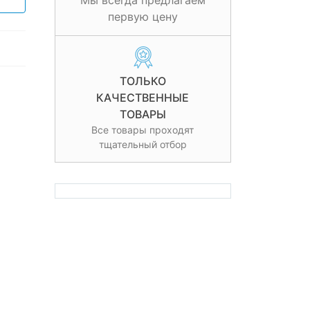
Мы всегда предлагаем
первую цену
ТОЛЬКО
КАЧЕСТВЕННЫЕ
ТОВАРЫ
Все товары проходят
тщательный отбор