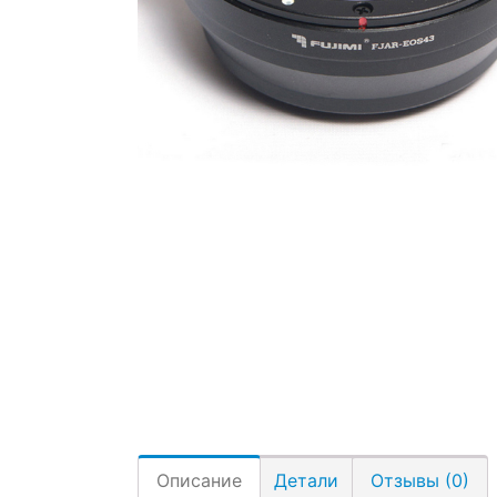
Описание
Детали
Отзывы (0)