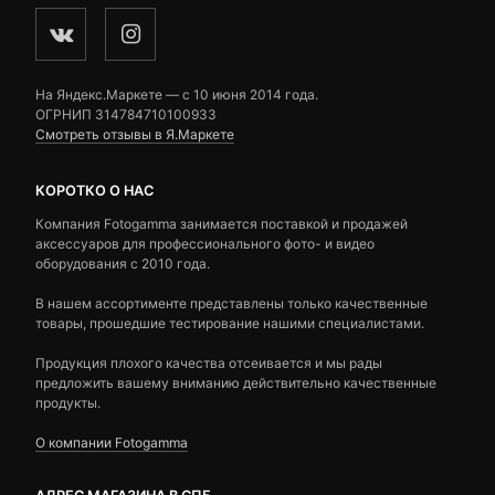
На Яндекс.Маркете — c 10 июня 2014 года.
ОГРНИП 314784710100933
Смотреть отзывы в Я.Маркете
КОРОТКО О НАС
Компания Fotogamma занимается поставкой и продажей
аксессуаров для профессионального фото- и видео
оборудования с 2010 года.
В нашем ассортименте представлены только качественные
товары, прошедшие тестирование нашими специалистами.
Продукция плохого качества отсеивается и мы рады
предложить вашему вниманию действительно качественные
продукты.
О компании Fotogamma