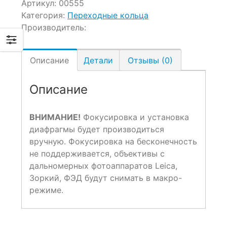
Артикул:
00555
Категория:
Переходные кольца
Производитель:
Описание
Детали
Отзывы (0)
Описание
ВНИМАНИЕ!
Фокусировка и установка
диафрагмы будет производиться
вручную. Фокусировка на бесконечность
не поддерживается, объективы с
дальномерных фотоаппаратов Leica,
Зоркий, ФЭД будут снимать в макро-
режиме.