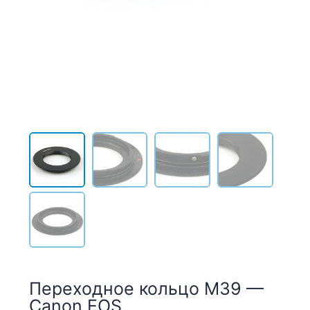
Переходное кольцо M39 —
Canon EOS