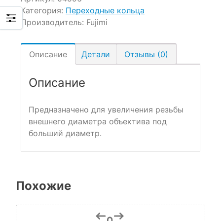
Категория:
Переходные кольца
Производитель:
Fujimi
Описание
Детали
Отзывы (0)
Описание
Предназначено для увеличения резьбы
внешнего диаметра объектива под
больший диаметр.
Похожие