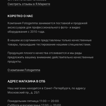
Смотреть отзывы в Я.Маркете
КОРОТКО О НАС
Компания Fotogamma занимается поставкой и продажей
аксессуаров для профессионального фото- и видео
оборудования с 2010 года.
В нашем ассортименте представлены только качественные
товары, прошедшие тестирование нашими специалистами.
Продукция плохого качества отсеивается и мы рады
предложить вашему вниманию действительно качественные
продукты.
О компании Fotogamma
АДРЕС МАГАЗИНА В СПБ
Наш магазин находится в Санкт-Петербурге, по адресу
Московский пр., д. 25/1
Понедельник-пятница 11:00 — 20:00
Суббота и воскресенье 12:00 — 20:00