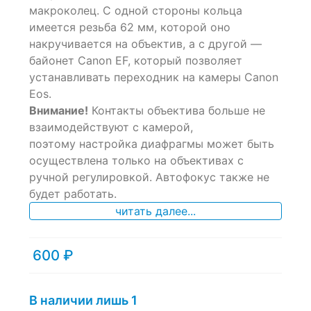
ratings
макроколец. С одной стороны кольца
имеется резьба 62 мм, которой оно
накручивается на объектив, а с другой —
байонет Canon EF, который позволяет
устанавливать переходник на камеры Canon
Eos.
Внимание!
Контакты объектива больше не
взаимодействуют с камерой,
поэтому настройка диафрагмы может быть
осуществлена только на объективах с
ручной регулировкой. Автофокус также не
будет работать.
читать далее...
600
₽
В наличии лишь 1