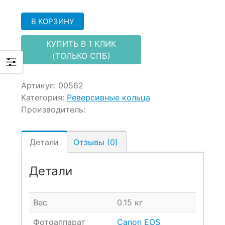
В КОРЗИНУ
КУПИТЬ В 1 КЛИК
(ТОЛЬКО СПБ)
Артикул:
00562
Категория:
Реверсивные кольца
Производитель:
Детали
Отзывы (0)
Детали
Вес
0.15 кг
Фотоаппарат
Canon EOS