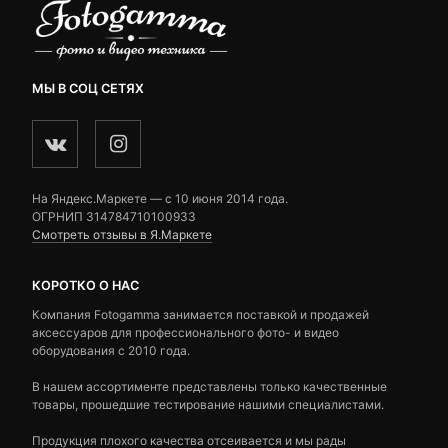
МЫ В СОЦ СЕТЯХ
На Яндекс.Маркете — c 10 июня 2014 года.
ОГРНИП 314784710100933
Смотреть отзывы в Я.Маркете
КОРОТКО О НАС
Компания Fotogamma занимается поставкой и продажей
аксессуаров для профессионального фото- и видео
оборудования с 2010 года.
В нашем ассортименте представлены только качественные
товары, прошедшие тестирование нашими специалистами.
Продукция плохого качества отсеивается и мы рады