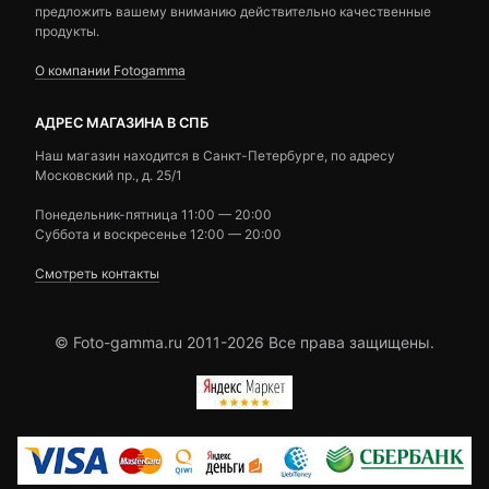
предложить вашему вниманию действительно качественные
продукты.
О компании Fotogamma
АДРЕС МАГАЗИНА В СПБ
Наш магазин находится в Санкт-Петербурге, по адресу
Московский пр., д. 25/1
Понедельник-пятница 11:00 — 20:00
Суббота и воскресенье 12:00 — 20:00
Смотреть контакты
© Foto-gamma.ru 2011-2026 Все права защищены.