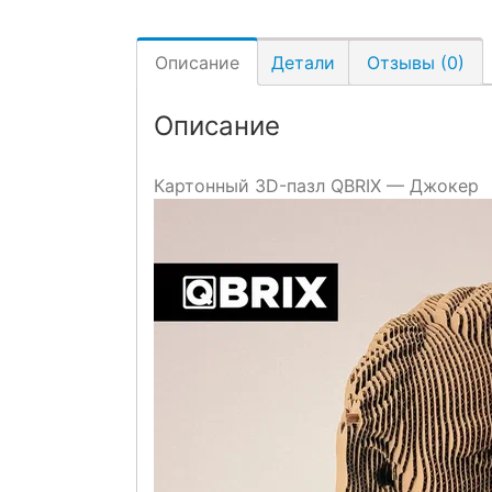
Описание
Детали
Отзывы (0)
Описание
Картонный 3D-пазл QBRIX — Джокер