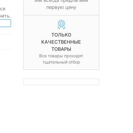
Мы всегда предлагаем
первую цену
ся
нить.
ТОЛЬКО
КАЧЕСТВЕННЫЕ
ТОВАРЫ
Все товары проходят
тщательный отбор